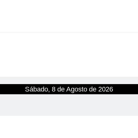
Sábado, 8 de Agosto de 2026