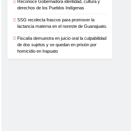
Reconoce Gobernadora identidad, cultura y
derechos de los Pueblos Indígenas
SSG recolecta frascos para promover la
lactancia materna en el noreste de Guanajuato.
Fiscalía demuestra en juicio oral la culpabilidad
de dos sujetos y se quedan en prisión por
homicidio en Irapuato