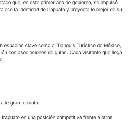
stacó que, en este primer año de gobierno, se impulsó
rtalece la identidad de Irapuato y proyecta lo mejor de su
en espacios clave como el Tianguis Turístico de México,
ión con asociaciones de guías. Cada visitante que llega
e.
s de gran formato.
 Irapuato en una posición competitiva frente a otros