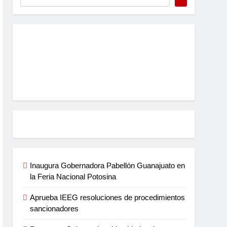
Inaugura Gobernadora Pabellón Guanajuato en
la Feria Nacional Potosina
Aprueba IEEG resoluciones de procedimientos
sancionadores