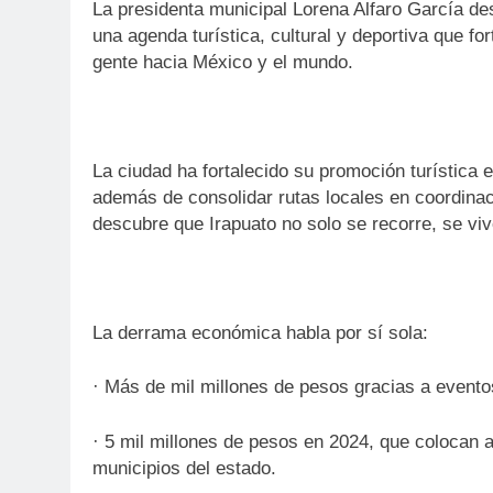
La presidenta municipal Lorena Alfaro García de
una agenda turística, cultural y deportiva que fo
gente hacia México y el mundo.
La ciudad ha fortalecido su promoción turística 
además de consolidar rutas locales en coordinac
descubre que Irapuato no solo se recorre, se viv
La derrama económica habla por sí sola:
· Más de mil millones de pesos gracias a evento
· 5 mil millones de pesos en 2024, que colocan a
municipios del estado.