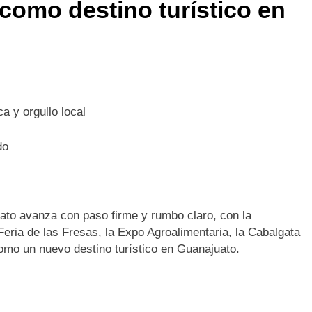
como destino turístico en
 y orgullo local
do
uato avanza con paso firme y rumbo claro, con la
eria de las Fresas, la Expo Agroalimentaria, la Cabalgata
mo un nuevo destino turístico en Guanajuato.