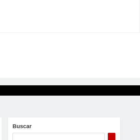
Buscar