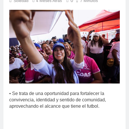
0
Soledad
4 Meses Atrás
7 Minutos
• Se trata de una oportunidad para fortalecer la
convivencia, identidad y sentido de comunidad,
aprovechando el alcance que tiene el futbol.