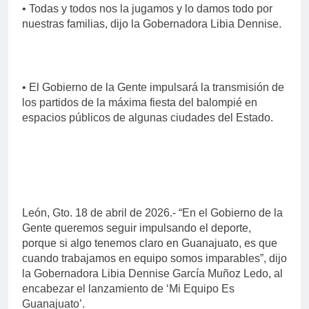
• Todas y todos nos la jugamos y lo damos todo por
nuestras familias, dijo la Gobernadora Libia Dennise.
• El Gobierno de la Gente impulsará la transmisión de
los partidos de la máxima fiesta del balompié en
espacios públicos de algunas ciudades del Estado.
León, Gto. 18 de abril de 2026.- “En el Gobierno de la
Gente queremos seguir impulsando el deporte,
porque si algo tenemos claro en Guanajuato, es que
cuando trabajamos en equipo somos imparables”, dijo
la Gobernadora Libia Dennise García Muñoz Ledo, al
encabezar el lanzamiento de ‘Mi Equipo Es
Guanajuato’.