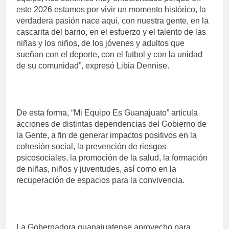
este 2026 estamos por vivir un momento histórico, la
verdadera pasión nace aquí, con nuestra gente, en la
cascarita del barrio, en el esfuerzo y el talento de las
niñas y los niños, de los jóvenes y adultos que
sueñan con el deporte, con el futbol y con la unidad
de su comunidad”, expresó Libia Dennise.
De esta forma, “Mi Equipo Es Guanajuato” articula
acciones de distintas dependencias del Gobierno de
la Gente, a fin de generar impactos positivos en la
cohesión social, la prevención de riesgos
psicosociales, la promoción de la salud, la formación
de niñas, niños y juventudes, así como en la
recuperación de espacios para la convivencia.
La Gobernadora guanajuatense aprovecho para