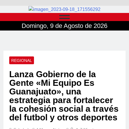
Domingo, 9 de Agosto de 2026
REGIONAL
Lanza Gobierno de la
Gente «Mi Equipo Es
Guanajuato», una
estrategia para fortalecer
la cohesión social a través
del futbol y otros deportes