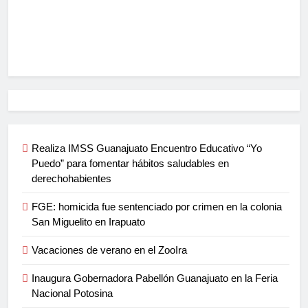
Realiza IMSS Guanajuato Encuentro Educativo “Yo
Puedo” para fomentar hábitos saludables en
derechohabientes
FGE: homicida fue sentenciado por crimen en la colonia
San Miguelito en Irapuato
Vacaciones de verano en el ZooIra
Inaugura Gobernadora Pabellón Guanajuato en la Feria
Nacional Potosina