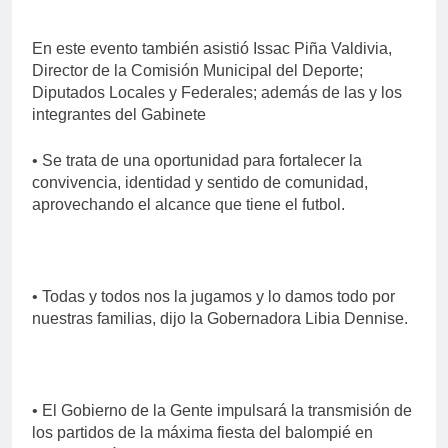
En este evento también asistió Issac Piña Valdivia,
Director de la Comisión Municipal del Deporte;
Diputados Locales y Federales; además de las y los
integrantes del Gabinete
• Se trata de una oportunidad para fortalecer la
convivencia, identidad y sentido de comunidad,
aprovechando el alcance que tiene el futbol.
• Todas y todos nos la jugamos y lo damos todo por
nuestras familias, dijo la Gobernadora Libia Dennise.
• El Gobierno de la Gente impulsará la transmisión de
los partidos de la máxima fiesta del balompié en