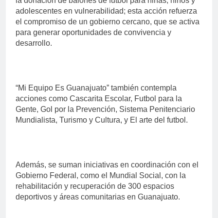
la donación de balones de futbol para niñas, niños y
adolescentes en vulnerabilidad; esta acción refuerza
el compromiso de un gobierno cercano, que se activa
para generar oportunidades de convivencia y
desarrollo.
“Mi Equipo Es Guanajuato” también contempla
acciones como Cascarita Escolar, Futbol para la
Gente, Gol por la Prevención, Sistema Penitenciario
Mundialista, Turismo y Cultura, y El arte del futbol.
Además, se suman iniciativas en coordinación con el
Gobierno Federal, como el Mundial Social, con la
rehabilitación y recuperación de 300 espacios
deportivos y áreas comunitarias en Guanajuato.