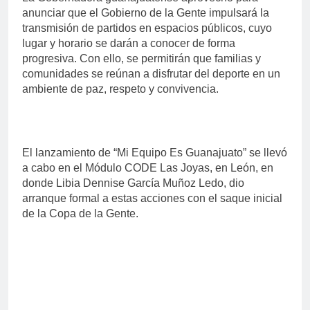
anunciar que el Gobierno de la Gente impulsará la
transmisión de partidos en espacios públicos, cuyo
lugar y horario se darán a conocer de forma
progresiva. Con ello, se permitirán que familias y
comunidades se reúnan a disfrutar del deporte en un
ambiente de paz, respeto y convivencia.
El lanzamiento de “Mi Equipo Es Guanajuato” se llevó
a cabo en el Módulo CODE Las Joyas, en León, en
donde Libia Dennise García Muñoz Ledo, dio
arranque formal a estas acciones con el saque inicial
de la Copa de la Gente.