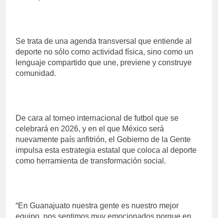
Se trata de una agenda transversal que entiende al
deporte no sólo como actividad física, sino como un
lenguaje compartido que une, previene y construye
comunidad.
De cara al torneo internacional de futbol que se
celebrará en 2026, y en el que México será
nuevamente país anfitrión, el Gobierno de la Gente
impulsa esta estrategia estatal que coloca al deporte
como herramienta de transformación social.
“En Guanajuato nuestra gente es nuestro mejor
equipo, nos sentimos muy emocionados porque en