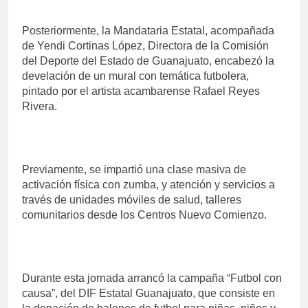
Posteriormente, la Mandataria Estatal, acompañada
de Yendi Cortinas López, Directora de la Comisión
del Deporte del Estado de Guanajuato, encabezó la
develación de un mural con temática futbolera,
pintado por el artista acambarense Rafael Reyes
Rivera.
Previamente, se impartió una clase masiva de
activación física con zumba, y atención y servicios a
través de unidades móviles de salud, talleres
comunitarios desde los Centros Nuevo Comienzo.
Durante esta jornada arrancó la campaña “Futbol con
causa”, del DIF Estatal Guanajuato, que consiste en