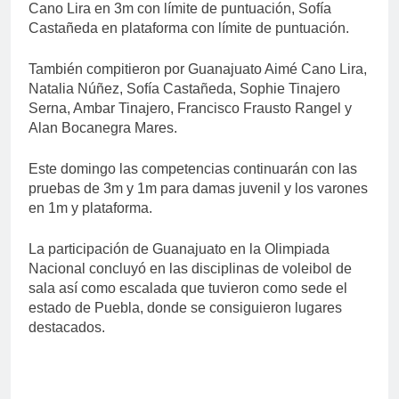
Cano Lira en 3m con límite de puntuación, Sofía
Castañeda en plataforma con límite de puntuación.
También compitieron por Guanajuato Aimé Cano Lira,
Natalia Núñez, Sofía Castañeda, Sophie Tinajero
Serna, Ambar Tinajero, Francisco Frausto Rangel y
Alan Bocanegra Mares.
Este domingo las competencias continuarán con las
pruebas de 3m y 1m para damas juvenil y los varones
en 1m y plataforma.
La participación de Guanajuato en la Olimpiada
Nacional concluyó en las disciplinas de voleibol de
sala así como escalada que tuvieron como sede el
estado de Puebla, donde se consiguieron lugares
destacados.