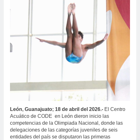
León, Guanajuato; 18 de abril del 2026.-
El Centro
Acuático de CODE en León dieron inicio las
competencias de la Olimpiada Nacional, donde las
delegaciones de las categorías juveniles de seis
entidades del país se disputaron las primeras