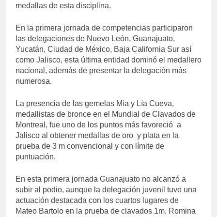
medallas de esta disciplina.
En la primera jornada de competencias participaron
las delegaciones de Nuevo León, Guanajuato,
Yucatán, Ciudad de México, Baja California Sur así
como Jalisco, esta última entidad dominó el medallero
nacional, además de presentar la delegación más
numerosa.
La presencia de las gemelas Mía y Lía Cueva,
medallistas de bronce en el Mundial de Clavados de
Montreal, fue uno de los puntos más favoreció a
Jalisco al obtener medallas de oro y plata en la
prueba de 3 m convencional y con límite de
puntuación.
En esta primera jornada Guanajuato no alcanzó a
subir al podio, aunque la delegación juvenil tuvo una
actuación destacada con los cuartos lugares de
Mateo Bartolo en la prueba de clavados 1m, Romina