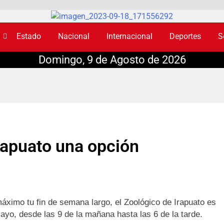
Estado
Nacional
Internacional
Deportes
S
Domingo, 9 de Agosto de 2026
Irapuato una opción
áximo tu fin de semana largo, el Zoológico de Irapuato es
ayo, desde las 9 de la mañana hasta las 6 de la tarde.