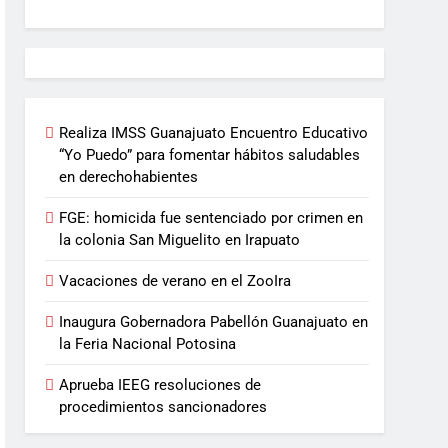
Realiza IMSS Guanajuato Encuentro Educativo
“Yo Puedo” para fomentar hábitos saludables
en derechohabientes
FGE: homicida fue sentenciado por crimen en
la colonia San Miguelito en Irapuato
Vacaciones de verano en el ZooIra
Inaugura Gobernadora Pabellón Guanajuato en
la Feria Nacional Potosina
Aprueba IEEG resoluciones de
procedimientos sancionadores