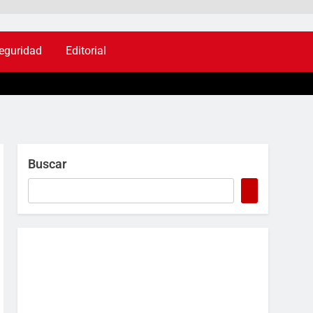
eguridad
Editorial
Buscar