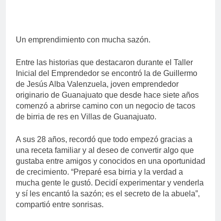
Un emprendimiento con mucha sazón.
Entre las historias que destacaron durante el Taller
Inicial del Emprendedor se encontró la de Guillermo
de Jesús Alba Valenzuela, joven emprendedor
originario de Guanajuato que desde hace siete años
comenzó a abrirse camino con un negocio de tacos
de birria de res en Villas de Guanajuato.
A sus 28 años, recordó que todo empezó gracias a
una receta familiar y al deseo de convertir algo que
gustaba entre amigos y conocidos en una oportunidad
de crecimiento. “Preparé esa birria y la verdad a
mucha gente le gustó. Decidí experimentar y venderla
y sí les encantó la sazón; es el secreto de la abuela”,
compartió entre sonrisas.