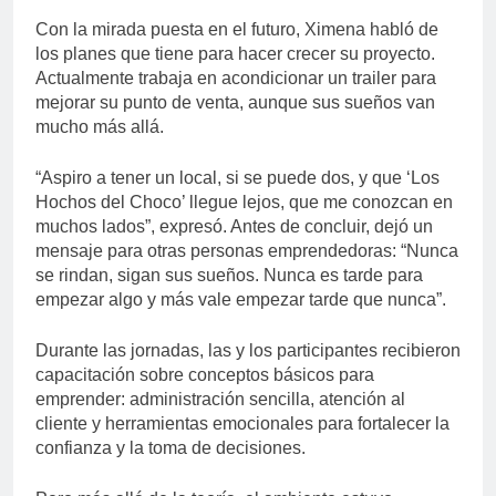
Con la mirada puesta en el futuro, Ximena habló de
los planes que tiene para hacer crecer su proyecto.
Actualmente trabaja en acondicionar un trailer para
mejorar su punto de venta, aunque sus sueños van
mucho más allá.
“Aspiro a tener un local, si se puede dos, y que ‘Los
Hochos del Choco’ llegue lejos, que me conozcan en
muchos lados”, expresó. Antes de concluir, dejó un
mensaje para otras personas emprendedoras: “Nunca
se rindan, sigan sus sueños. Nunca es tarde para
empezar algo y más vale empezar tarde que nunca”.
Durante las jornadas, las y los participantes recibieron
capacitación sobre conceptos básicos para
emprender: administración sencilla, atención al
cliente y herramientas emocionales para fortalecer la
confianza y la toma de decisiones.