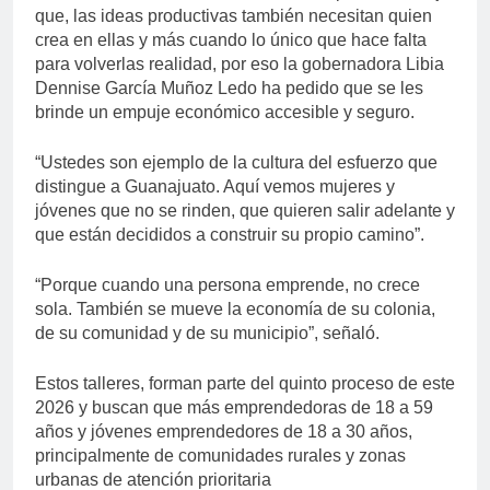
que, las ideas productivas también necesitan quien
crea en ellas y más cuando lo único que hace falta
para volverlas realidad, por eso la gobernadora Libia
Dennise García Muñoz Ledo ha pedido que se les
brinde un empuje económico accesible y seguro.
“Ustedes son ejemplo de la cultura del esfuerzo que
distingue a Guanajuato. Aquí vemos mujeres y
jóvenes que no se rinden, que quieren salir adelante y
que están decididos a construir su propio camino”.
“Porque cuando una persona emprende, no crece
sola. También se mueve la economía de su colonia,
de su comunidad y de su municipio”, señaló.
Estos talleres, forman parte del quinto proceso de este
2026 y buscan que más emprendedoras de 18 a 59
años y jóvenes emprendedores de 18 a 30 años,
principalmente de comunidades rurales y zonas
urbanas de atención prioritaria