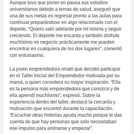
Aunque tuvo que poner en pausa sus estudios
universitarios debido a temas de salud, aseguró que
una de sus metas es regresar pronto a las aulas para
continuar preparándose en algo relacionado con el
deporte. “Quiero salir adelante por mí misma y seguir
creciendo. El deporte me encanta y también disfruto
muchísimo mi negocio; prácticamente me pueden
encontrar en cualquiera de los dos lugares”, comentó
con entusiasmo.
La joven emprendedora relató que decidió participar
en el Taller Inicial del Emprendedor motivada por su
mamá, a quien considera su mayor inspiración. “Ella
es la persona más emprendedora que conozco y de
ella aprendí muchísimo”, expresó. Sobre la
experiencia dentro del taller, destacó la cercanía y
motivación que encontró durante la capacitación.
“Escuchar otras historias ayuda mucho porque te das
cuenta de que hay personas que solo necesitaban
ese impulso para animarse y empezar”.