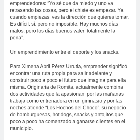
emprendedores: “Yo sé que da miedo y uno va
retrasando las cosas, pero el chiste es empezar. Ya
cuando empiezas, ves la dirección que quieres tomar.
Es difícil, sí, pero no imposible. Hay muchos días
malos, pero los días buenos valen totalmente la
pena”.
Un emprendimiento entre el deporte y los snacks.
Para Ximena Abril Pérez Urrutia, emprender significó
encontrar una ruta propia para salir adelante y
construir poco a poco el futuro que imagina para ella
misma. Originaria de Romita, actualmente combina
dos actividades que la apasionan: por las mañanas
trabaja como entrenadora en un gimnasio y por las
noches atiende “Los Hochos del Choco”, su negocio
de hamburguesas, hot dogs, snacks y antojitos que
poco a poco ha comenzado a ganarse clientes en el
municipio.