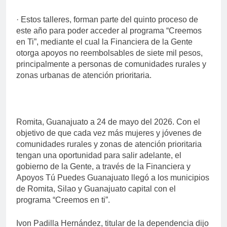
· Estos talleres, forman parte del quinto proceso de
este año para poder acceder al programa “Creemos
en Ti”, mediante el cual la Financiera de la Gente
otorga apoyos no reembolsables de siete mil pesos,
principalmente a personas de comunidades rurales y
zonas urbanas de atención prioritaria.
Romita, Guanajuato a 24 de mayo del 2026. Con el
objetivo de que cada vez más mujeres y jóvenes de
comunidades rurales y zonas de atención prioritaria
tengan una oportunidad para salir adelante, el
gobierno de la Gente, a través de la Financiera y
Apoyos Tú Puedes Guanajuato llegó a los municipios
de Romita, Silao y Guanajuato capital con el
programa “Creemos en ti”.
Ivon Padilla Hernández, titular de la dependencia dijo