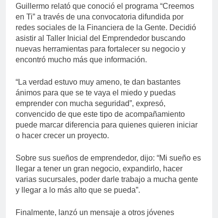
Guillermo relató que conoció el programa “Creemos
en Ti” a través de una convocatoria difundida por
redes sociales de la Financiera de la Gente. Decidió
asistir al Taller Inicial del Emprendedor buscando
nuevas herramientas para fortalecer su negocio y
encontró mucho más que información.
“La verdad estuvo muy ameno, te dan bastantes
ánimos para que se te vaya el miedo y puedas
emprender con mucha seguridad”, expresó,
convencido de que este tipo de acompañamiento
puede marcar diferencia para quienes quieren iniciar
o hacer crecer un proyecto.
Sobre sus sueños de emprendedor, dijo: “Mi sueño es
llegar a tener un gran negocio, expandirlo, hacer
varias sucursales, poder darle trabajo a mucha gente
y llegar a lo más alto que se pueda”.
Finalmente, lanzó un mensaje a otros jóvenes