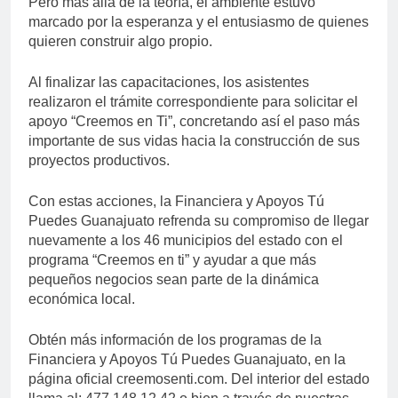
Pero más allá de la teoría, el ambiente estuvo
marcado por la esperanza y el entusiasmo de quienes
quieren construir algo propio.
Al finalizar las capacitaciones, los asistentes
realizaron el trámite correspondiente para solicitar el
apoyo “Creemos en Ti”, concretando así el paso más
importante de sus vidas hacia la construcción de sus
proyectos productivos.
Con estas acciones, la Financiera y Apoyos Tú
Puedes Guanajuato refrenda su compromiso de llegar
nuevamente a los 46 municipios del estado con el
programa “Creemos en ti” y ayudar a que más
pequeños negocios sean parte de la dinámica
económica local.
Obtén más información de los programas de la
Financiera y Apoyos Tú Puedes Guanajuato, en la
página oficial creemosenti.com. Del interior del estado