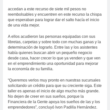
accedan a este recurso de siete mil pesos no
reembolsables y encuentren en este recurso la chispa
que esperaban para lograr dar el salto hacía el inicio
de una vida mejor.
A ellos acudieron las personas equipadas con sus
libretas, carpetas y sobre todo con muchas ganas y la
determinación de lograrlo. Entre las y los asistentes
había quienes buscan abrir un pequeño negocio
desde casa, hacer crecer lo que ya venden y que ven
en el emprendimiento una oportunidad para mejorar
la economía de su familia.
“Queremos verlos muy pronto en nuestras sucursales
solicitando un crédito para que su creciente siga. Este
taller es apenas el inicio de algo mucho más grande.
No dejen de creer en sus sueños, porque la
Financiera de la Gente apoya los sueños de las y los
emprendedores”, concluyó Ivon Padilla Hernández.