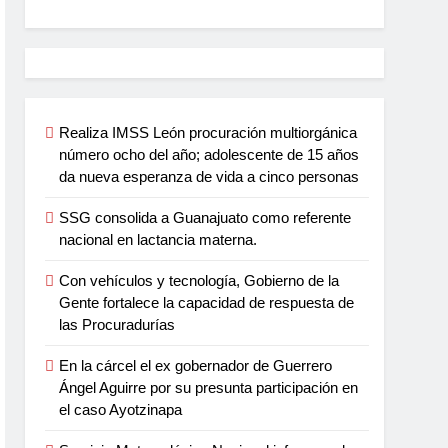
Realiza IMSS León procuración multiorgánica
número ocho del año; adolescente de 15 años
da nueva esperanza de vida a cinco personas
SSG consolida a Guanajuato como referente
nacional en lactancia materna.
Con vehículos y tecnología, Gobierno de la
Gente fortalece la capacidad de respuesta de
las Procuradurías
En la cárcel el ex gobernador de Guerrero
Ángel Aguirre por su presunta participación en
el caso Ayotzinapa