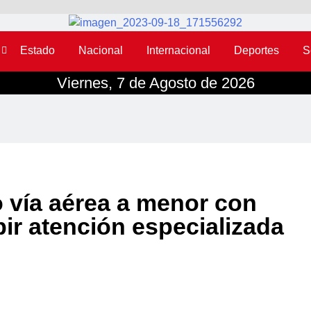
Estado
Nacional
Internacional
Deportes
S
Viernes, 7 de Agosto de 2026
o vía aérea a menor con
ir atención especializada