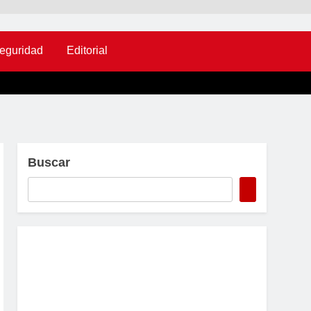
eguridad
Editorial
Buscar