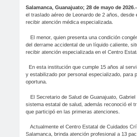
Salamanca, Guanajuato; 28 de mayo de 2026.
el traslado aéreo de Leonardo de 2 años, desde
recibir atención médica especializada.
El menor, quien presenta una condición congénit
del derrame accidental de un líquido caliente, s
recibir atención especializada en el Centro Estat
En esta institución que cumple 15 años al servi
y estabilizado por personal especializado, para 
oportuna.
El Secretario de Salud de Guanajuato, Gabriel Co
sistema estatal de salud, además reconoció el 
que participó en las primeras atenciones.
Actualmente el Centro Estatal de Cuidados Crí
Salamanca, brinda atención profesional a 13 pac