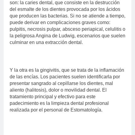
son: la caries dental, que consiste en la destrucción
del esmalte de los dientes provocada por los ácidos
que producen las bacterias. Si no se atiende a tiempo,
puede derivar en complicaciones graves como:
pulpitis, necrosis pulpar, absceso periapical, celulitis o
la peligrosa Angina de Ludwig, escenarios que suelen
culminar en una extracción dental.
Y la otra es la gingivitis, que se trata de la inflamación
de las encías. Los pacientes suelen identificarla por
presentar sangrado al cepillarse los dientes, mal
aliento (halitosis), dolor o movilidad dental. El
tratamiento principal y efectivo para este
padecimiento es la limpieza dental profesional
realizada por el personal de Estomatología.