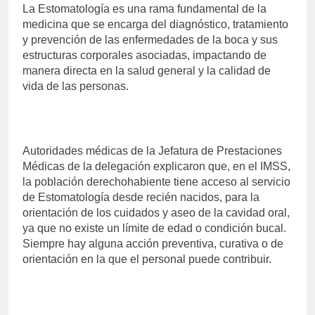
La Estomatología es una rama fundamental de la
medicina que se encarga del diagnóstico, tratamiento
y prevención de las enfermedades de la boca y sus
estructuras corporales asociadas, impactando de
manera directa en la salud general y la calidad de
vida de las personas.
Autoridades médicas de la Jefatura de Prestaciones
Médicas de la delegación explicaron que, en el IMSS,
la población derechohabiente tiene acceso al servicio
de Estomatología desde recién nacidos, para la
orientación de los cuidados y aseo de la cavidad oral,
ya que no existe un límite de edad o condición bucal.
Siempre hay alguna acción preventiva, curativa o de
orientación en la que el personal puede contribuir.