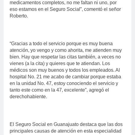
medicamentos completos, no me faltan ni uno, por
eso estamos en el Seguro Social”, comentó el señor
Roberto.
“Gracias a todo el servicio porque es muy buena
atención, yo vengo y como ahorita, me atienden muy
bien. Hay que respetar las citas también, a veces no
vienes (a la cita) y quieres que te atiendan. Los
médicos son muy buenos y todos los empleados. Al
hospital No. 21 me acabo de cambiar porque estaba
en la unidad No. 47, estoy conociendo el servicio y
tanto este como en la 47, excelente”, agregó el
derechohabiente.
El Seguro Social en Guanajuato destaca que las dos
principales causas de atención en esta especialidad