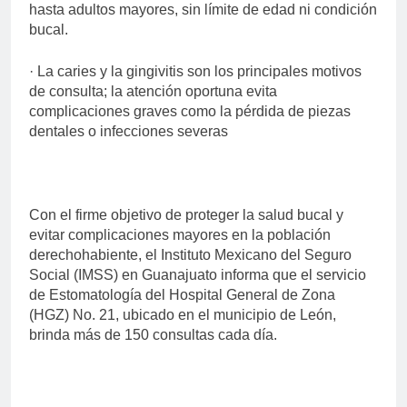
hasta adultos mayores, sin límite de edad ni condición
bucal.
· La caries y la gingivitis son los principales motivos
de consulta; la atención oportuna evita
complicaciones graves como la pérdida de piezas
dentales o infecciones severas
Con el firme objetivo de proteger la salud bucal y
evitar complicaciones mayores en la población
derechohabiente, el Instituto Mexicano del Seguro
Social (IMSS) en Guanajuato informa que el servicio
de Estomatología del Hospital General de Zona
(HGZ) No. 21, ubicado en el municipio de León,
brinda más de 150 consultas cada día.