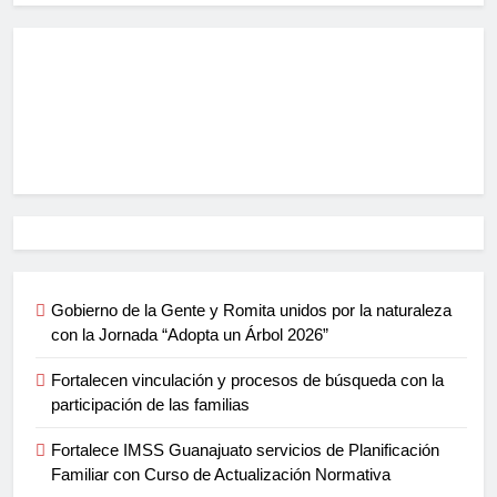
Gobierno de la Gente y Romita unidos por la naturaleza
con la Jornada “Adopta un Árbol 2026”
Fortalecen vinculación y procesos de búsqueda con la
participación de las familias
Fortalece IMSS Guanajuato servicios de Planificación
Familiar con Curso de Actualización Normativa