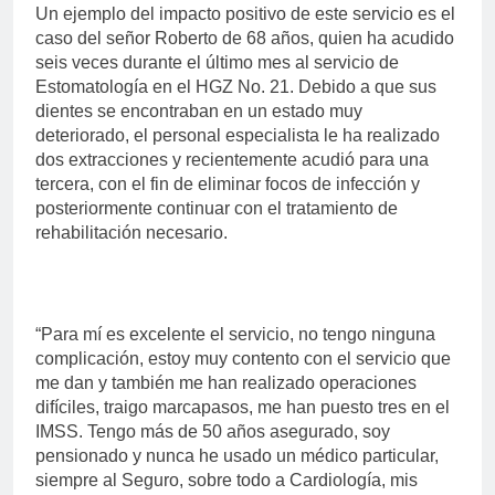
Un ejemplo del impacto positivo de este servicio es el
caso del señor Roberto de 68 años, quien ha acudido
seis veces durante el último mes al servicio de
Estomatología en el HGZ No. 21. Debido a que sus
dientes se encontraban en un estado muy
deteriorado, el personal especialista le ha realizado
dos extracciones y recientemente acudió para una
tercera, con el fin de eliminar focos de infección y
posteriormente continuar con el tratamiento de
rehabilitación necesario.
“Para mí es excelente el servicio, no tengo ninguna
complicación, estoy muy contento con el servicio que
me dan y también me han realizado operaciones
difíciles, traigo marcapasos, me han puesto tres en el
IMSS. Tengo más de 50 años asegurado, soy
pensionado y nunca he usado un médico particular,
siempre al Seguro, sobre todo a Cardiología, mis