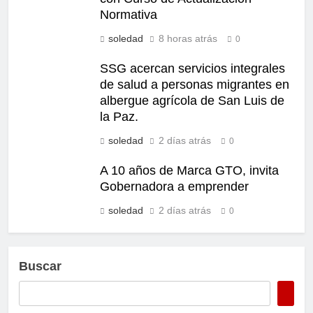
Normativa
soledad
8 horas atrás
0
SSG acercan servicios integrales
de salud a personas migrantes en
albergue agrícola de San Luis de
la Paz.
soledad
2 días atrás
0
A 10 años de Marca GTO, invita
Gobernadora a emprender
soledad
2 días atrás
0
Buscar