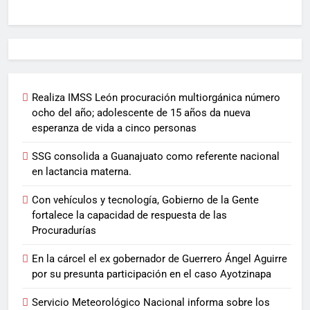
Realiza IMSS León procuración multiorgánica número
ocho del año; adolescente de 15 años da nueva
esperanza de vida a cinco personas
SSG consolida a Guanajuato como referente nacional
en lactancia materna.
Con vehículos y tecnología, Gobierno de la Gente
fortalece la capacidad de respuesta de las
Procuradurías
En la cárcel el ex gobernador de Guerrero Ángel Aguirre
por su presunta participación en el caso Ayotzinapa
Servicio Meteorológico Nacional informa sobre los