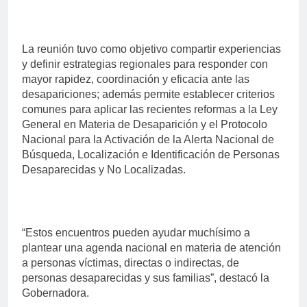
La reunión tuvo como objetivo compartir experiencias
y definir estrategias regionales para responder con
mayor rapidez, coordinación y eficacia ante las
desapariciones; además permite establecer criterios
comunes para aplicar las recientes reformas a la Ley
General en Materia de Desaparición y el Protocolo
Nacional para la Activación de la Alerta Nacional de
Búsqueda, Localización e Identificación de Personas
Desaparecidas y No Localizadas.
“Estos encuentros pueden ayudar muchísimo a
plantear una agenda nacional en materia de atención
a personas víctimas, directas o indirectas, de
personas desaparecidas y sus familias”, destacó la
Gobernadora.