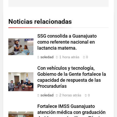
Noticias relacionadas
SSG consolida a Guanajuato
como referente nacional en
lactancia materna.
soledad
1 hora atrás
0
Con vehículos y tecnología,
Gobierno de la Gente fortalece la
capacidad de respuesta de las
Procuradurías
soledad
2 horas atrás
0
Fortalece IMSS Guanajuato
atención médica con graduación