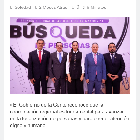
0
Soledad
2 Meses Atrás
6 Minutos
• El Gobierno de la Gente reconoce que la
coordinación regional es fundamental para avanzar
en la localización de personas y para ofrecer atención
digna y humana.