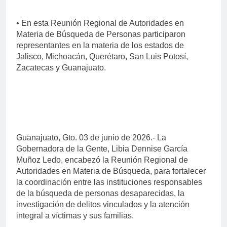
• En esta Reunión Regional de Autoridades en
Materia de Búsqueda de Personas participaron
representantes en la materia de los estados de
Jalisco, Michoacán, Querétaro, San Luis Potosí,
Zacatecas y Guanajuato.
Guanajuato, Gto. 03 de junio de 2026.- La
Gobernadora de la Gente, Libia Dennise García
Muñoz Ledo, encabezó la Reunión Regional de
Autoridades en Materia de Búsqueda, para fortalecer
la coordinación entre las instituciones responsables
de la búsqueda de personas desaparecidas, la
investigación de delitos vinculados y la atención
integral a víctimas y sus familias.