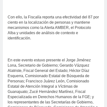
Con ello, la Fiscalía reporta una efectividad del 87 por
ciento en la localización de personas y mantiene
mecanismos como la Alerta AMBER, el Protocolo
Alba y unidades de análisis de contexto e
identificación.
En este evento estuvo presente el Jorge Jiménez
Lona, Secretario de Gobierno; Gerardo Vázquez
Alatriste, Fiscal General del Estado; Héctor Díaz
Esquerra, Comisionado Estatal de Búsqueda de
Personas; Francisco Juárez León, Comisionado
Estatal de Atención Integral a Víctimas de
Guanajuato; Zucé Hernández Martínez, Fiscal
Especializada en Derechos Humanos de la FGE; y
los representantes de las Secretarías de Gobierno,