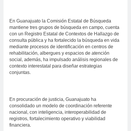
En Guanajuato la Comisión Estatal de Búsqueda
mantiene tres grupos de búsqueda en campo, cuenta
con un Registro Estatal de Contextos de Hallazgo de
consulta pública y ha fortalecido la búsqueda en vida
mediante procesos de identificación en centros de
rehabilitación, albergues y espacios de atención
social, además, ha impulsado análisis regionales de
contexto interestatal para diseñar estrategias
conjuntas.
En procuración de justicia, Guanajuato ha
consolidado un modelo de coordinación referente
nacional, con inteligencia, interoperabilidad de
registros, fortalecimiento operativo y viabilidad
financiera.