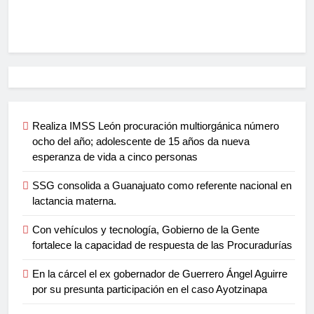
Realiza IMSS León procuración multiorgánica número
ocho del año; adolescente de 15 años da nueva
esperanza de vida a cinco personas
SSG consolida a Guanajuato como referente nacional en
lactancia materna.
Con vehículos y tecnología, Gobierno de la Gente
fortalece la capacidad de respuesta de las Procuradurías
En la cárcel el ex gobernador de Guerrero Ángel Aguirre
por su presunta participación en el caso Ayotzinapa