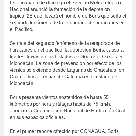
Esta mañana de domingo el Servicio Meteorológico
Nacional anunció la formación de la depresión
tropical 2E que llevará el nombre de Boris que sería el
segundo fenómeno de la temporada de huracanes en
el Pacífico.
Se trata del segundo fenómeno de la temporada de
huracanes en el pacífico, la depresión Boris, causará
fuertes lluvias en los Estados de Guerrero, Oaxaca y
Michoacán. La zona de prevención por efecto de los
vientos se extiende desde Lagunas de Chacahua, en
Oaxaca hasta Tecpan de Galeana en el estado de
Michoacán.
Boris presenta vientos sostenidos de hasta 55
kilómetros por hora y ráfagas hasta de 75 km/h,
anunció la Coordinación Nacional de Protección Civil,
en sus espacios oficiales.
En el primer reporte ofrecido por CONAGUA, Boris