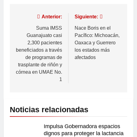
Anterior:
Siguiente:
Suma IMSS
Nace Boris en el
Guanajuato casi
Pacífico: Michoacán,
2,300 pacientes
Oaxaca y Guerrero
beneficiados a través
los estados más
de programas de
afectados
trasplante de riñón y
córnea en UMAE No.
1
Noticias relacionadas
Impulsa Gobernadora espacios
dignos para proteger la lactancia