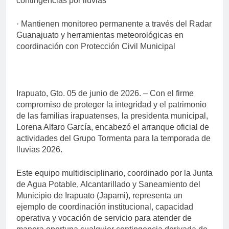
contingencias por lluvias
· Mantienen monitoreo permanente a través del Radar
Guanajuato y herramientas meteorológicas en
coordinación con Protección Civil Municipal
Irapuato, Gto. 05 de junio de 2026. – Con el firme
compromiso de proteger la integridad y el patrimonio
de las familias irapuatenses, la presidenta municipal,
Lorena Alfaro García, encabezó el arranque oficial de
actividades del Grupo Tormenta para la temporada de
lluvias 2026.
Este equipo multidisciplinario, coordinado por la Junta
de Agua Potable, Alcantarillado y Saneamiento del
Municipio de Irapuato (Japami), representa un
ejemplo de coordinación institucional, capacidad
operativa y vocación de servicio para atender de