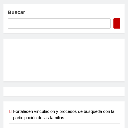
Buscar
Fortalecen vinculación y procesos de búsqueda con la
participación de las familias