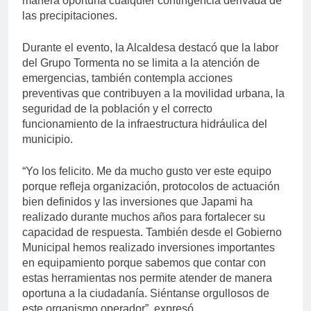
manera oportuna cualquier contingencia derivada de
las precipitaciones.
Durante el evento, la Alcaldesa destacó que la labor
del Grupo Tormenta no se limita a la atención de
emergencias, también contempla acciones
preventivas que contribuyen a la movilidad urbana, la
seguridad de la población y el correcto
funcionamiento de la infraestructura hidráulica del
municipio.
“Yo los felicito. Me da mucho gusto ver este equipo
porque refleja organización, protocolos de actuación
bien definidos y las inversiones que Japami ha
realizado durante muchos años para fortalecer su
capacidad de respuesta. También desde el Gobierno
Municipal hemos realizado inversiones importantes
en equipamiento porque sabemos que contar con
estas herramientas nos permite atender de manera
oportuna a la ciudadanía. Siéntanse orgullosos de
este organismo operador”, expresó.