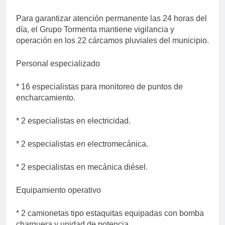
Para garantizar atención permanente las 24 horas del
día, el Grupo Tormenta mantiene vigilancia y
operación en los 22 cárcamos pluviales del municipio.
Personal especializado
* 16 especialistas para monitoreo de puntos de
encharcamiento.
* 2 especialistas en electricidad.
* 2 especialistas en electromecánica.
* 2 especialistas en mecánica diésel.
Equipamiento operativo
* 2 camionetas tipo estaquitas equipadas con bomba
charquera y unidad de potencia.