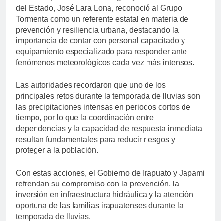
del Estado, José Lara Lona, reconoció al Grupo
Tormenta como un referente estatal en materia de
prevención y resiliencia urbana, destacando la
importancia de contar con personal capacitado y
equipamiento especializado para responder ante
fenómenos meteorológicos cada vez más intensos.
Las autoridades recordaron que uno de los
principales retos durante la temporada de lluvias son
las precipitaciones intensas en periodos cortos de
tiempo, por lo que la coordinación entre
dependencias y la capacidad de respuesta inmediata
resultan fundamentales para reducir riesgos y
proteger a la población.
Con estas acciones, el Gobierno de Irapuato y Japami
refrendan su compromiso con la prevención, la
inversión en infraestructura hidráulica y la atención
oportuna de las familias irapuatenses durante la
temporada de lluvias.