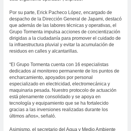
Por su parte, Erick Pacheco López, encargado de
despacho de la Dirección General de Japami, destacó
que además de las labores técnicas y operativas, el
Grupo Tormenta impulsa acciones de concientización
dirigidas a la ciudadanía para promover el cuidado de
la infraestructura pluvial y evitar la acumulación de
residuos en calles y alcantarillas.
“El Grupo Tormenta cuenta con 16 especialistas
dedicados al monitoreo permanente de los puntos de
encharcamiento, apoyados por personal
especializado en electricidad, electromecánica y
maquinaria pesada. Nuestro protocolo de actuación
está plenamente consolidado y se apoya en
tecnología y equipamiento que se ha fortalecido
gracias a las inversiones realizadas durante los
últimos años», señaló.
Asimismo, el secretario del Agua y Medio Ambiente