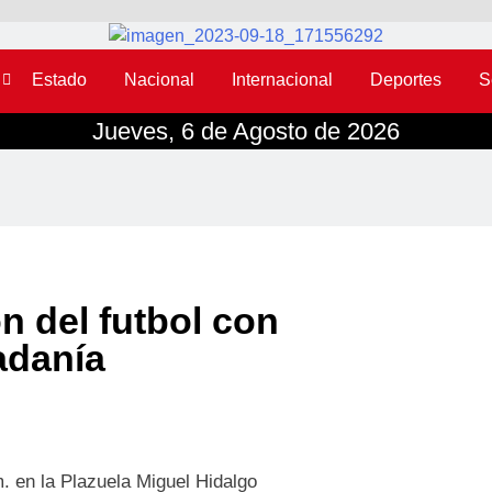
Estado
Nacional
Internacional
Deportes
S
Jueves, 6 de Agosto de 2026
ón del futbol con
adanía
m. en la Plazuela Miguel Hidalgo