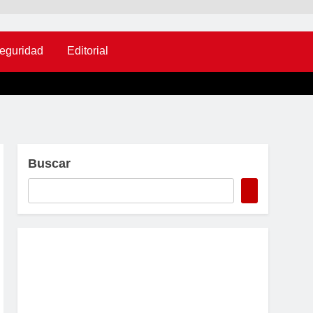
eguridad
Editorial
Buscar