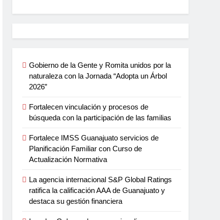
Gobierno de la Gente y Romita unidos por la
naturaleza con la Jornada “Adopta un Árbol
2026”
Fortalecen vinculación y procesos de
búsqueda con la participación de las familias
Fortalece IMSS Guanajuato servicios de
Planificación Familiar con Curso de
Actualización Normativa
La agencia internacional S&P Global Ratings
ratifica la calificación AAA de Guanajuato y
destaca su gestión financiera