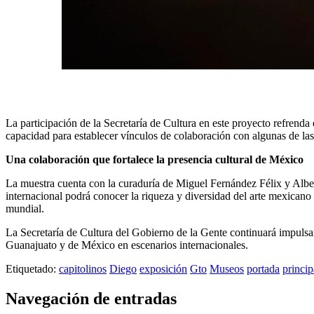
La participación de la Secretaría de Cultura en este proyecto refrenda
capacidad para establecer vínculos de colaboración con algunas de las
Una colaboración que fortalece la presencia cultural de México
La muestra cuenta con la curaduría de Miguel Fernández Félix y Albert
internacional podrá conocer la riqueza y diversidad del arte mexicano
mundial.
La Secretaría de Cultura del Gobierno de la Gente continuará impulsan
Guanajuato y de México en escenarios internacionales.
Etiquetado:
capitolinos
Diego
exposición
Gto
Museos
portada
princip
Navegación de entradas