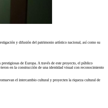
stigación y difusión del patrimonio artístico nacional, así como su
prestigiosas de Europa. A través de este proyecto, el público
vieron en la construcción de una identidad visual con reconocimiento
romuevan el intercambio cultural y proyecten la riqueza cultural de