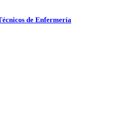
Técnicos de Enfermería