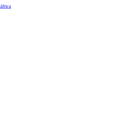
áfrica