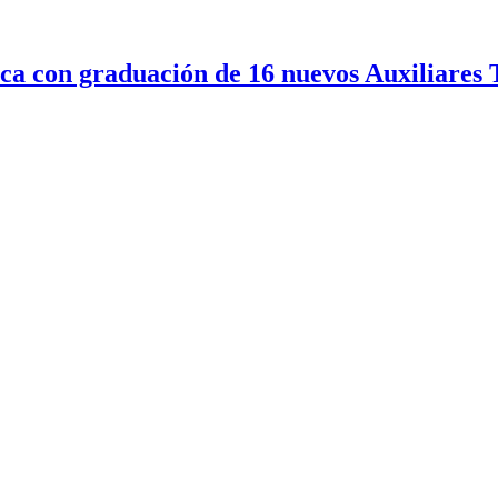
a con graduación de 16 nuevos Auxiliares 