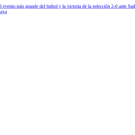
 evento más grande del futbol y la victoria de la selección 2-0 ante Sud
laya