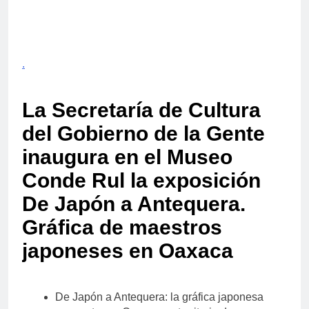
.
La Secretaría de Cultura
del Gobierno de la Gente
inaugura en el Museo
Conde Rul la exposición
De Japón a Antequera.
Gráfica de maestros
japoneses en Oaxaca
De Japón a Antequera: la gráfica japonesa