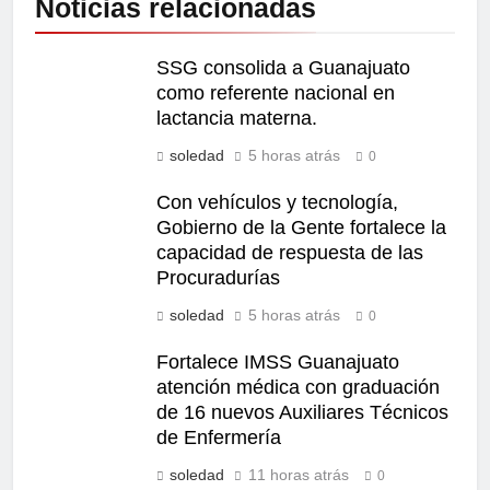
Noticias relacionadas
SSG consolida a Guanajuato
como referente nacional en
lactancia materna.
soledad
5 horas atrás
0
Con vehículos y tecnología,
Gobierno de la Gente fortalece la
capacidad de respuesta de las
Procuradurías
soledad
5 horas atrás
0
Fortalece IMSS Guanajuato
atención médica con graduación
de 16 nuevos Auxiliares Técnicos
de Enfermería
soledad
11 horas atrás
0