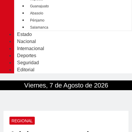
Guanajuato
Abasolo
Pénjamo
Salamanca
Estado
Nacional
Internacional
Deportes
Seguridad
Editorial
Viernes, 7 de Agosto de 2026
REGIONAL