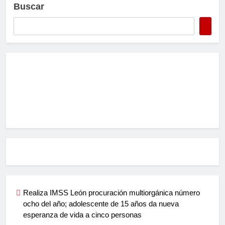
Buscar
Realiza IMSS León procuración multiorgánica número
ocho del año; adolescente de 15 años da nueva
esperanza de vida a cinco personas