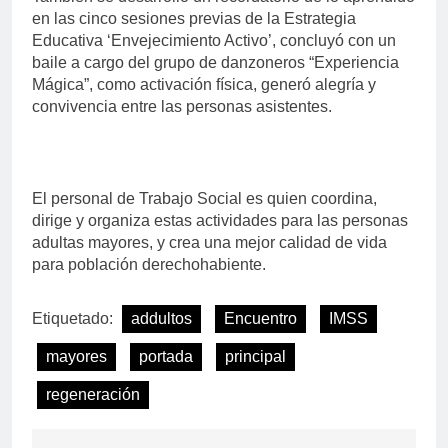
en las cinco sesiones previas de la Estrategia
Educativa ‘Envejecimiento Activo’, concluyó con un
baile a cargo del grupo de danzoneros “Experiencia
Mágica”, como activación física, generó alegría y
convivencia entre las personas asistentes.
El personal de Trabajo Social es quien coordina,
dirige y organiza estas actividades para las personas
adultas mayores, y crea una mejor calidad de vida
para población derechohabiente.
Etiquetado:
addultos
Encuentro
IMSS
mayores
portada
principal
regeneración