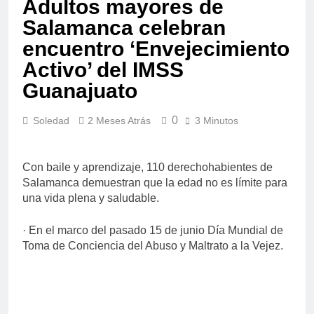
Adultos mayores de
Salamanca celebran
encuentro ‘Envejecimiento
Activo’ del IMSS
Guanajuato
0
Soledad
2 Meses Atrás
3 Minutos
Con baile y aprendizaje, 110 derechohabientes de
Salamanca demuestran que la edad no es límite para
una vida plena y saludable.
· En el marco del pasado 15 de junio Día Mundial de
Toma de Conciencia del Abuso y Maltrato a la Vejez.