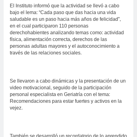
El Instituto informó que la actividad se llevó a cabo
bajo el lema: “Cada paso que das hacia una vida
saludable es un paso hacia más años de felicidad”,
en el cual participaron 110 personas
derechohabientes analizando temas como: actividad
física, alimentación correcta, derechos de las
personas adultas mayores y el autoconocimiento a
través de las relaciones sociales.
Se llevaron a cabo dinámicas y la presentación de un
video motivacional, seguido de la participación
personal especialista en Geriatría con el tema:
Recomendaciones para estar fuertes y activos en la
vejez.
También se desarrolló un recordatorio de lo aprendido