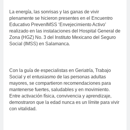
La energía, las sonrisas y las ganas de vivir
plenamente se hicieron presentes en el Encuentro
Educativo PrevenIMSS ‘Envejecimiento Activo’
realizado en las instalaciones del Hospital General de
Zona (HGZ) No. 3 del Instituto Mexicano del Seguro
Social (IMSS) en Salamanca.
Con la guía de especialistas en Geriatría, Trabajo
Social y el entusiasmo de las personas adultas
mayores, se compartieron recomendaciones para
mantenerse fuertes, saludables y en movimiento.
Entre activación física, convivencia y aprendizaje,
demostraron que la edad nunca es un límite para vivir
con vitalidad.