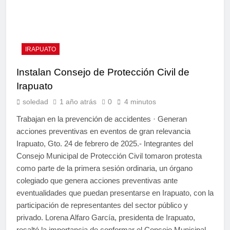
IRAPUATO
Instalan Consejo de Protección Civil de
Irapuato
soledad
1 año atrás
0
4 minutos
Trabajan en la prevención de accidentes · Generan
acciones preventivas en eventos de gran relevancia
Irapuato, Gto. 24 de febrero de 2025.- Integrantes del
Consejo Municipal de Protección Civil tomaron protesta
como parte de la primera sesión ordinaria, un órgano
colegiado que genera acciones preventivas ante
eventualidades que puedan presentarse en Irapuato, con la
participación de representantes del sector público y
privado. Lorena Alfaro García, presidenta de Irapuato,
resaltó la importancia de conformar el Consejo Municipal