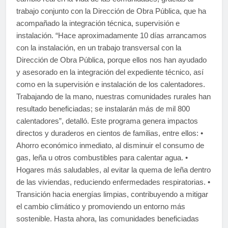
trabajo conjunto con la Dirección de Obra Pública, que ha
acompañado la integración técnica, supervisión e
instalación. “Hace aproximadamente 10 días arrancamos
con la instalación, en un trabajo transversal con la
Dirección de Obra Pública, porque ellos nos han ayudado
y asesorado en la integración del expediente técnico, así
como en la supervisión e instalación de los calentadores.
Trabajando de la mano, nuestras comunidades rurales han
resultado beneficiadas; se instalarán más de mil 800
calentadores”, detalló. Este programa genera impactos
directos y duraderos en cientos de familias, entre ellos: •
Ahorro económico inmediato, al disminuir el consumo de
gas, leña u otros combustibles para calentar agua. •
Hogares más saludables, al evitar la quema de leña dentro
de las viviendas, reduciendo enfermedades respiratorias. •
Transición hacia energías limpias, contribuyendo a mitigar
el cambio climático y promoviendo un entorno más
sostenible. Hasta ahora, las comunidades beneficiadas