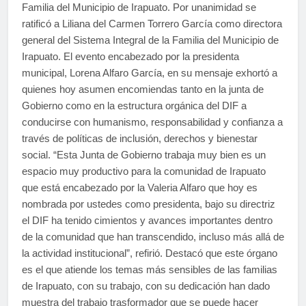
Familia del Municipio de Irapuato. Por unanimidad se
ratificó a Liliana del Carmen Torrero García como directora
general del Sistema Integral de la Familia del Municipio de
Irapuato. El evento encabezado por la presidenta
municipal, Lorena Alfaro García, en su mensaje exhortó a
quienes hoy asumen encomiendas tanto en la junta de
Gobierno como en la estructura orgánica del DIF a
conducirse con humanismo, responsabilidad y confianza a
través de políticas de inclusión, derechos y bienestar
social. “Esta Junta de Gobierno trabaja muy bien es un
espacio muy productivo para la comunidad de Irapuato
que está encabezado por la Valeria Alfaro que hoy es
nombrada por ustedes como presidenta, bajo su directriz
el DIF ha tenido cimientos y avances importantes dentro
de la comunidad que han transcendido, incluso más allá de
la actividad institucional”, refirió. Destacó que este órgano
es el que atiende los temas más sensibles de las familias
de Irapuato, con su trabajo, con su dedicación han dado
muestra del trabajo trasformador que se puede hacer