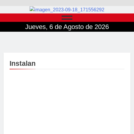
Jueves, 6 de Agosto de 2026
Instalan