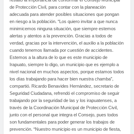
de Protección Civil, para contar con la planeación
adecuada para atender posibles situaciones que pongan
en riesgo a la población. “Los quiero invitar a que nunca
minimicemos ninguna situación, que siempre estemos
alertas y atentos a la prevención. Gracias a todos de
verdad, gracias por la intervención, el auxilio a la población
cuando tenemos llamada por cuestión de accidentes.
Estemos a la altura de lo que es este municipio de
Irapuato, siempre lo digo, un municipio que es ejemplo a
nivel nacional en muchos aspectos, porque estamos todos
los días trabajando para hacer bien nuestra chamba”,
compartió. Ricardo Benavides Hernández, secretario de
Seguridad Ciudadana, refrendó el compromiso de seguir
trabajando por la seguridad de las y los irapuatenses, a
través de la Coordinación Municipal de Protección Civil,
junto con el personal que integra el Consejo, pues todos
son fundamentales para poder generar los trabajos de
prevención. “Nuestro municipio es un municipio de fiesta,