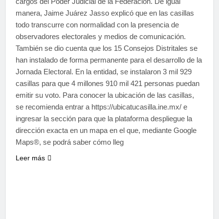
cargos del Poder Judicial de la Federación. De igual
manera, Jaime Juárez Jasso explicó que en las casillas
todo transcurre con normalidad con la presencia de
observadores electorales y medios de comunicación.
También se dio cuenta que los 15 Consejos Distritales se
han instalado de forma permanente para el desarrollo de la
Jornada Electoral. En la entidad, se instalaron 3 mil 929
casillas para que 4 millones 910 mil 421 personas puedan
emitir su voto. Para conocer la ubicación de las casillas,
se recomienda entrar a https://ubicatucasilla.ine.mx/ e
ingresar la sección para que la plataforma despliegue la
dirección exacta en un mapa en el que, mediante Google
Maps®, se podrá saber cómo lleg
Leer más