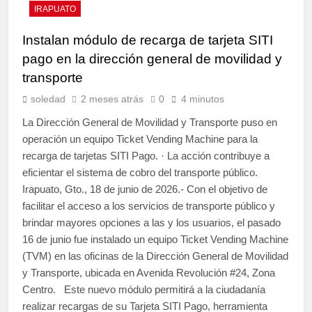
IRAPUATO
Instalan módulo de recarga de tarjeta SITI
pago en la dirección general de movilidad y
transporte
soledad
2 meses atrás
0
4 minutos
La Dirección General de Movilidad y Transporte puso en
operación un equipo Ticket Vending Machine para la
recarga de tarjetas SITI Pago. · La acción contribuye a
eficientar el sistema de cobro del transporte público.
Irapuato, Gto., 18 de junio de 2026.- Con el objetivo de
facilitar el acceso a los servicios de transporte público y
brindar mayores opciones a las y los usuarios, el pasado
16 de junio fue instalado un equipo Ticket Vending Machine
(TVM) en las oficinas de la Dirección General de Movilidad
y Transporte, ubicada en Avenida Revolución #24, Zona
Centro. Este nuevo módulo permitirá a la ciudadanía
realizar recargas de su Tarjeta SITI Pago, herramienta