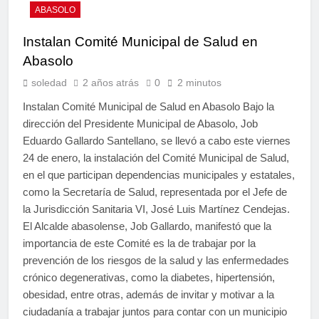
ABASOLO
Instalan Comité Municipal de Salud en
Abasolo
soledad
2 años atrás
0
2 minutos
Instalan Comité Municipal de Salud en Abasolo Bajo la
dirección del Presidente Municipal de Abasolo, Job
Eduardo Gallardo Santellano, se llevó a cabo este viernes
24 de enero, la instalación del Comité Municipal de Salud,
en el que participan dependencias municipales y estatales,
como la Secretaría de Salud, representada por el Jefe de
la Jurisdicción Sanitaria VI, José Luis Martínez Cendejas.
El Alcalde abasolense, Job Gallardo, manifestó que la
importancia de este Comité es la de trabajar por la
prevención de los riesgos de la salud y las enfermedades
crónico degenerativas, como la diabetes, hipertensión,
obesidad, entre otras, además de invitar y motivar a la
ciudadanía a trabajar juntos para contar con un municipio