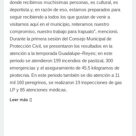
donde recibimos muchísimas personas, es cultural, es
deportista y, en razón de eso, estamos preparados para
seguir recibiendo a todos los que gustan de venir a
visitarnos aquí en el municipio, reiteramos nuestro
compromiso, nuestro trabajo para Irapuato”, mencionó.
Durante la primera sesión del Consejo Municipal de
Protección Civil, se presentaron los resultados en la
atención a la temporada Guadalupe–Reyes; en este
periodo se atendieron 199 incendios de pastizal, 300
emergencias y el aseguramiento de 45.5 kilogramos de
pirotecnia. En este periodo también se dio atención a 11
mil 160 peregrinos, se realizaron 19 inspecciones de gas
LP y 85 atenciones médicas.
Leer más