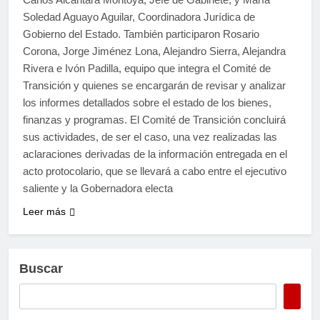
Soledad Aguayo Aguilar, Coordinadora Jurídica de
Gobierno del Estado. También participaron Rosario
Corona, Jorge Jiménez Lona, Alejandro Sierra, Alejandra
Rivera e Ivón Padilla, equipo que integra el Comité de
Transición y quienes se encargarán de revisar y analizar
los informes detallados sobre el estado de los bienes,
finanzas y programas. El Comité de Transición concluirá
sus actividades, de ser el caso, una vez realizadas las
aclaraciones derivadas de la información entregada en el
acto protocolario, que se llevará a cabo entre el ejecutivo
saliente y la Gobernadora electa
Leer más
Buscar