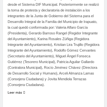
desde el Sistema DIF Municipal. Posteriormente se realizó
la toma de protesta y declaratoria de instalación a los
integrantes de la Junta de Gobierno del Sistema para el
Desarrollo Integral de la Familia del Municipio de Irapuato,
la cual quedó conformada por: Valeria Alfaro García
(Presidenta), Gerardo Barroso Rangel (Regidor Integrante
del Ayuntamiento), Karina Rosales Zúñiga (Regidora
Integrante del Ayuntamiento), Kristian Lira Trujillo (Regidora
Integrante del Ayuntamiento), Rodolfo Gómez Cervantes
(Secretario del Ayuntamiento), Miguel Ángel Fonseca
Gutiérrez (Tesorero Municipal), Patricia Aguilar Gallardo
(Contralora Municipal), Rocío Jiménez Chávez (Directora
de Desarrollo Social y Humano), Arceli Almanza Lamas
(Consejera Ciudadana) y Jovita Mendiola Terrazas
(Consejera Ciudadana).
Leer más