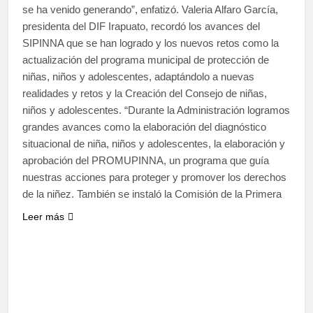
se ha venido generando”, enfatizó. Valeria Alfaro García,
presidenta del DIF Irapuato, recordó los avances del
SIPINNA que se han logrado y los nuevos retos como la
actualización del programa municipal de protección de
niñas, niños y adolescentes, adaptándolo a nuevas
realidades y retos y la Creación del Consejo de niñas,
niños y adolescentes. “Durante la Administración logramos
grandes avances como la elaboración del diagnóstico
situacional de niña, niños y adolescentes, la elaboración y
aprobación del PROMUPINNA, un programa que guía
nuestras acciones para proteger y promover los derechos
de la niñez. También se instaló la Comisión de la Primera
Leer más