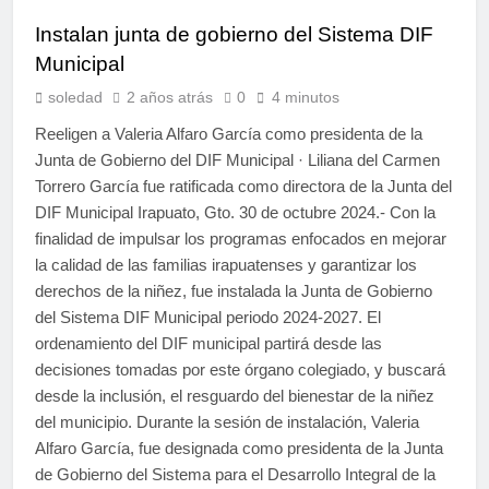
Instalan junta de gobierno del Sistema DIF
Municipal
soledad
2 años atrás
0
4 minutos
Reeligen a Valeria Alfaro García como presidenta de la
Junta de Gobierno del DIF Municipal · Liliana del Carmen
Torrero García fue ratificada como directora de la Junta del
DIF Municipal Irapuato, Gto. 30 de octubre 2024.- Con la
finalidad de impulsar los programas enfocados en mejorar
la calidad de las familias irapuatenses y garantizar los
derechos de la niñez, fue instalada la Junta de Gobierno
del Sistema DIF Municipal periodo 2024-2027. El
ordenamiento del DIF municipal partirá desde las
decisiones tomadas por este órgano colegiado, y buscará
desde la inclusión, el resguardo del bienestar de la niñez
del municipio. Durante la sesión de instalación, Valeria
Alfaro García, fue designada como presidenta de la Junta
de Gobierno del Sistema para el Desarrollo Integral de la