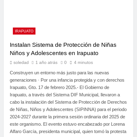
IRAPUATO
Instalan Sistema de Protección de Niñas
Niños y Adolescentes en Irapuato
soledad
1 año atrás
0
4 minutos
Construyen un entorno más justo para las nuevas
generaciones · Por una infancia protegida y con derechos
Irapuato, Gto. 17 de febrero 2025.- El Gobierno de
Irapuato, a través del Sistema DIF Municipal, llevaron a
cabo la instalación del Sistema de Protección de Derechos
de Niñas, Niños y Adolescentes (SIPINNA) para el periodo
2024-2027 durante la primera sesión ordinaria del 2025 de
este organismo. El evento estuvo encabezado por Lorena
Alfaro García, presidenta municipal, quien tomó la protesta