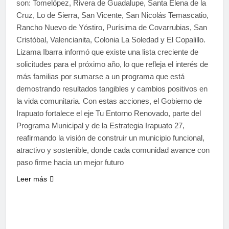
son: Tomelópez, Rivera de Guadalupe, Santa Elena de la
Cruz, Lo de Sierra, San Vicente, San Nicolás Temascatio,
Rancho Nuevo de Yóstiro, Purísima de Covarrubias, San
Cristóbal, Valencianita, Colonia La Soledad y El Copalillo.
Lizama Ibarra informó que existe una lista creciente de
solicitudes para el próximo año, lo que refleja el interés de
más familias por sumarse a un programa que está
demostrando resultados tangibles y cambios positivos en
la vida comunitaria. Con estas acciones, el Gobierno de
Irapuato fortalece el eje Tu Entorno Renovado, parte del
Programa Municipal y de la Estrategia Irapuato 27,
reafirmando la visión de construir un municipio funcional,
atractivo y sostenible, donde cada comunidad avance con
paso firme hacia un mejor futuro
Leer más