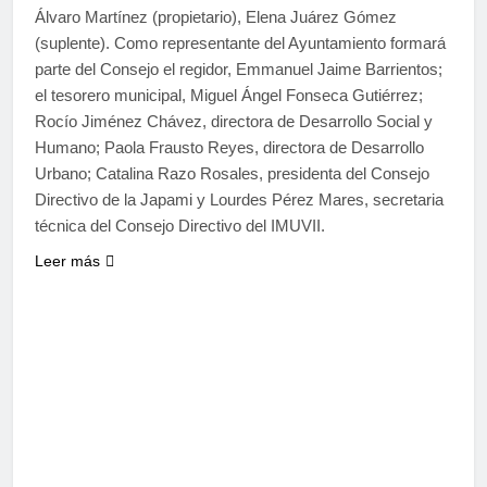
Álvaro Martínez (propietario), Elena Juárez Gómez
(suplente). Como representante del Ayuntamiento formará
parte del Consejo el regidor, Emmanuel Jaime Barrientos;
el tesorero municipal, Miguel Ángel Fonseca Gutiérrez;
Rocío Jiménez Chávez, directora de Desarrollo Social y
Humano; Paola Frausto Reyes, directora de Desarrollo
Urbano; Catalina Razo Rosales, presidenta del Consejo
Directivo de la Japami y Lourdes Pérez Mares, secretaria
técnica del Consejo Directivo del IMUVII.
Leer más