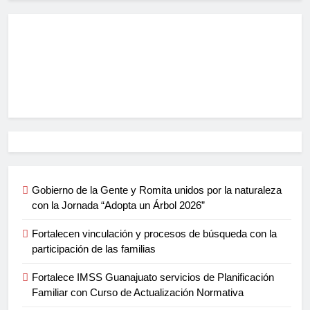
Gobierno de la Gente y Romita unidos por la naturaleza
con la Jornada “Adopta un Árbol 2026”
Fortalecen vinculación y procesos de búsqueda con la
participación de las familias
Fortalece IMSS Guanajuato servicios de Planificación
Familiar con Curso de Actualización Normativa