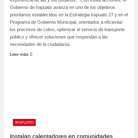
Gobierno de Irapuato avanza en uno de los objetivos
prioritarios establecidos en la Estrategia Irapuato 27 y en el
Programa de Gobierno Municipal, orientados a eficientar
los procesos de cobro, optimizar el servicio de transporte
público y ofrecer soluciones que respondan a las
necesidades de la ciudadanía.
Leer más
IRAPUATO
Instalan calentadores en comunidades