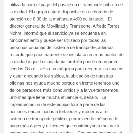
utilizada para el pago del pasaje en el transporte público de
la ciudad. El equipo estará disponible en un horario de
atención de 8:30 de la mañana a 4:00 de la tarde. El
director general de Movilidad y Transporte, Alfredo Torres
Nohra, informó que el servicio ya se encuentra en
funcionamiento y puede ser utilizado por todas las
personas usuarias del sistema de transporte, además
recordó que próximamente se instalaran en más puntos de
la ciudad y que la ciudadanía también puede recargar en
tiendas Oxxo. «Es una máquina para recargar las tarjetas
y estar checando los saldos, la ubicación de nuestras
oficinas nos ayuda mucho porque en frente tenemos uno
de los paraderos más concurridos y a la vuelta tenemos
uno más que tiene mucha afluencia «, señaló. La
implementación de este equipo forma parte de las
acciones encaminadas a fortalecer y modernizar el
sistema de transporte público, promoviendo métodos de
pago más ágiles y eficientes que contribuyan a mejorar la
experiencia de las y los usuarios. Con estas acciones, el