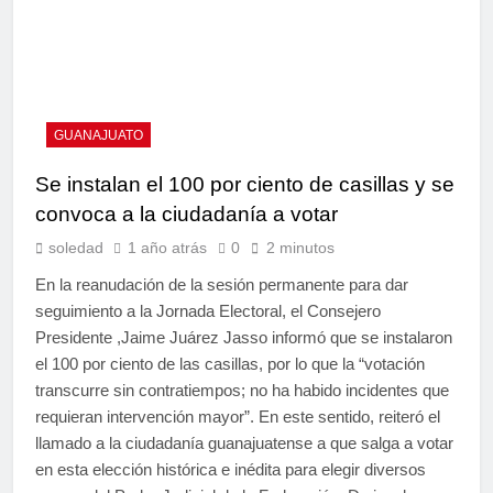
GUANAJUATO
Se instalan el 100 por ciento de casillas y se
convoca a la ciudadanía a votar
soledad
1 año atrás
0
2 minutos
En la reanudación de la sesión permanente para dar
seguimiento a la Jornada Electoral, el Consejero
Presidente ,Jaime Juárez Jasso informó que se instalaron
el 100 por ciento de las casillas, por lo que la “votación
transcurre sin contratiempos; no ha habido incidentes que
requieran intervención mayor”. En este sentido, reiteró el
llamado a la ciudadanía guanajuatense a que salga a votar
en esta elección histórica e inédita para elegir diversos