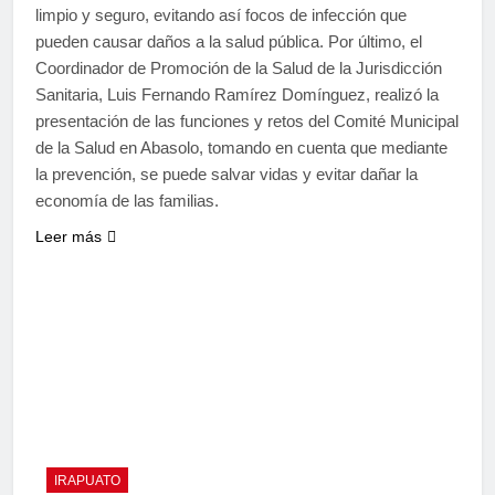
limpio y seguro, evitando así focos de infección que
pueden causar daños a la salud pública. Por último, el
Coordinador de Promoción de la Salud de la Jurisdicción
Sanitaria, Luis Fernando Ramírez Domínguez, realizó la
presentación de las funciones y retos del Comité Municipal
de la Salud en Abasolo, tomando en cuenta que mediante
la prevención, se puede salvar vidas y evitar dañar la
economía de las familias.
Leer más
IRAPUATO