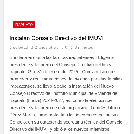
IRAPUATO
Instalan Consejo Directivo del IMUVI
soledad
2 años atrás
0
3 minutos
Brindar atención a las familias irapuatenses · Eligen a
presidente y tesorero del Consejo Directivo del Imuvii
Irapuato, Gto. 31 de enero del 2025.- Con la misión de
promover y realizar acciones de vivienda para las familias
irapuatenses, se llevó a cabo la instalación del Nuevo
Consejo Directivo del Instituto Municipal de Vivienda de
Irapuato (Imuvii) 2024-2027, así como la elección del
presidente y tesorero de este organismo. Lourdes Liliana
Pérez Mares, tomó protesta a los integrantes del nuevo
Consejo, en su carácter de secretaria técnica del Consejo
Directivo del IMUVII y pidió a los nuevos miembros