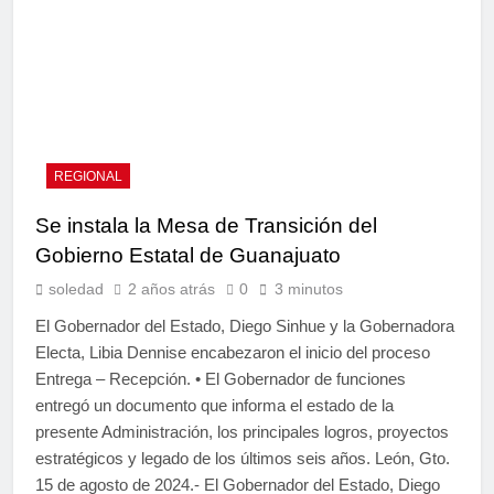
REGIONAL
Se instala la Mesa de Transición del
Gobierno Estatal de Guanajuato
soledad
2 años atrás
0
3 minutos
El Gobernador del Estado, Diego Sinhue y la Gobernadora
Electa, Libia Dennise encabezaron el inicio del proceso
Entrega – Recepción. • El Gobernador de funciones
entregó un documento que informa el estado de la
presente Administración, los principales logros, proyectos
estratégicos y legado de los últimos seis años. León, Gto.
15 de agosto de 2024.- El Gobernador del Estado, Diego