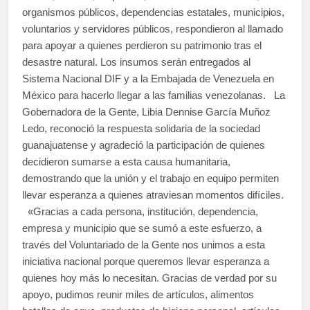
organismos públicos, dependencias estatales, municipios,
voluntarios y servidores públicos, respondieron al llamado
para apoyar a quienes perdieron su patrimonio tras el
desastre natural. Los insumos serán entregados al
Sistema Nacional DIF y a la Embajada de Venezuela en
México para hacerlo llegar a las familias venezolanas. La
Gobernadora de la Gente, Libia Dennise García Muñoz
Ledo, reconoció la respuesta solidaria de la sociedad
guanajuatense y agradeció la participación de quienes
decidieron sumarse a esta causa humanitaria,
demostrando que la unión y el trabajo en equipo permiten
llevar esperanza a quienes atraviesan momentos difíciles.
«Gracias a cada persona, institución, dependencia,
empresa y municipio que se sumó a este esfuerzo, a
través del Voluntariado de la Gente nos unimos a esta
iniciativa nacional porque queremos llevar esperanza a
quienes hoy más lo necesitan. Gracias de verdad por su
apoyo, pudimos reunir miles de artículos, alimentos