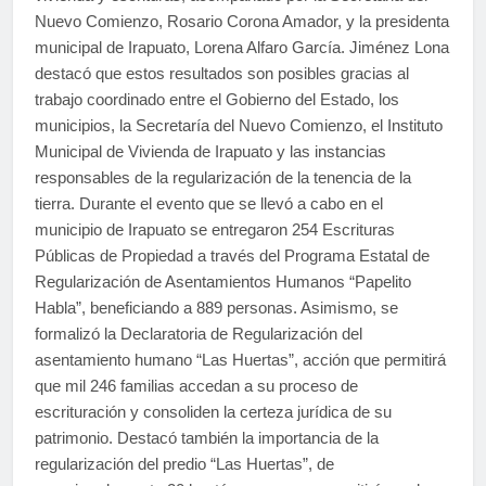
Nuevo Comienzo, Rosario Corona Amador, y la presidenta
municipal de Irapuato, Lorena Alfaro García. Jiménez Lona
destacó que estos resultados son posibles gracias al
trabajo coordinado entre el Gobierno del Estado, los
municipios, la Secretaría del Nuevo Comienzo, el Instituto
Municipal de Vivienda de Irapuato y las instancias
responsables de la regularización de la tenencia de la
tierra. Durante el evento que se llevó a cabo en el
municipio de Irapuato se entregaron 254 Escrituras
Públicas de Propiedad a través del Programa Estatal de
Regularización de Asentamientos Humanos “Papelito
Habla”, beneficiando a 889 personas. Asimismo, se
formalizó la Declaratoria de Regularización del
asentamiento humano “Las Huertas”, acción que permitirá
que mil 246 familias accedan a su proceso de
escrituración y consoliden la certeza jurídica de su
patrimonio. Destacó también la importancia de la
regularización del predio “Las Huertas”, de