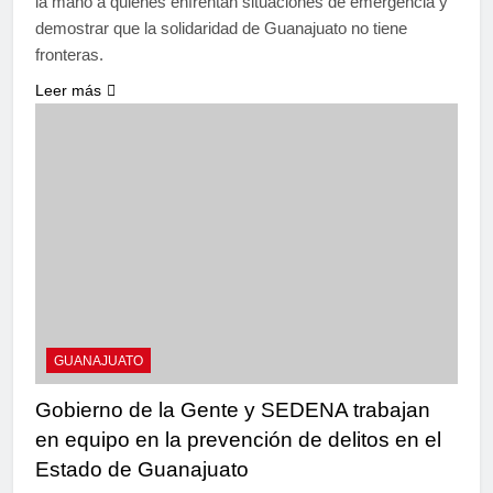
la mano a quienes enfrentan situaciones de emergencia y
demostrar que la solidaridad de Guanajuato no tiene
fronteras.
Leer más
GUANAJUATO
Gobierno de la Gente y SEDENA trabajan
en equipo en la prevención de delitos en el
Estado de Guanajuato