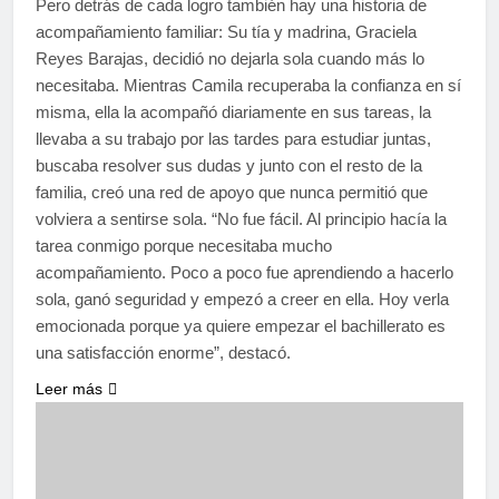
Pero detrás de cada logro también hay una historia de
acompañamiento familiar: Su tía y madrina, Graciela
Reyes Barajas, decidió no dejarla sola cuando más lo
necesitaba. Mientras Camila recuperaba la confianza en sí
misma, ella la acompañó diariamente en sus tareas, la
llevaba a su trabajo por las tardes para estudiar juntas,
buscaba resolver sus dudas y junto con el resto de la
familia, creó una red de apoyo que nunca permitió que
volviera a sentirse sola. “No fue fácil. Al principio hacía la
tarea conmigo porque necesitaba mucho
acompañamiento. Poco a poco fue aprendiendo a hacerlo
sola, ganó seguridad y empezó a creer en ella. Hoy verla
emocionada porque ya quiere empezar el bachillerato es
una satisfacción enorme”, destacó.
Leer más