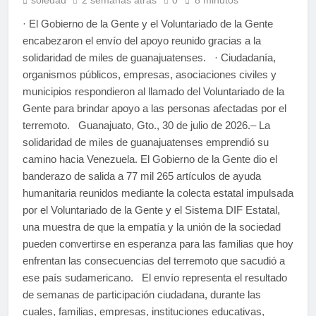
· El Gobierno de la Gente y el Voluntariado de la Gente
encabezaron el envío del apoyo reunido gracias a la
solidaridad de miles de guanajuatenses. · Ciudadanía,
organismos públicos, empresas, asociaciones civiles y
municipios respondieron al llamado del Voluntariado de la
Gente para brindar apoyo a las personas afectadas por el
terremoto. Guanajuato, Gto., 30 de julio de 2026.– La
solidaridad de miles de guanajuatenses emprendió su
camino hacia Venezuela. El Gobierno de la Gente dio el
banderazo de salida a 77 mil 265 artículos de ayuda
humanitaria reunidos mediante la colecta estatal impulsada
por el Voluntariado de la Gente y el Sistema DIF Estatal,
una muestra de que la empatía y la unión de la sociedad
pueden convertirse en esperanza para las familias que hoy
enfrentan las consecuencias del terremoto que sacudió a
ese país sudamericano. El envío representa el resultado
de semanas de participación ciudadana, durante las
cuales, familias, empresas, instituciones educativas,