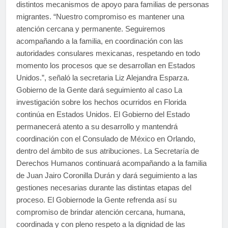
distintos mecanismos de apoyo para familias de personas
migrantes. “Nuestro compromiso es mantener una
atención cercana y permanente. Seguiremos
acompañando a la familia, en coordinación con las
autoridades consulares mexicanas, respetando en todo
momento los procesos que se desarrollan en Estados
Unidos.”, señaló la secretaria Liz Alejandra Esparza.
Gobierno de la Gente dará seguimiento al caso La
investigación sobre los hechos ocurridos en Florida
continúa en Estados Unidos. El Gobierno del Estado
permanecerá atento a su desarrollo y mantendrá
coordinación con el Consulado de México en Orlando,
dentro del ámbito de sus atribuciones. La Secretaría de
Derechos Humanos continuará acompañando a la familia
de Juan Jairo Coronilla Durán y dará seguimiento a las
gestiones necesarias durante las distintas etapas del
proceso. El Gobiernode la Gente refrenda así su
compromiso de brindar atención cercana, humana,
coordinada y con pleno respeto a la dignidad de las