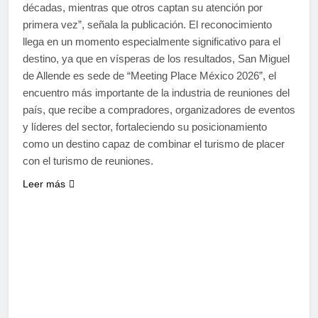
décadas, mientras que otros captan su atención por
primera vez”, señala la publicación. El reconocimiento
llega en un momento especialmente significativo para el
destino, ya que en vísperas de los resultados, San Miguel
de Allende es sede de “Meeting Place México 2026”, el
encuentro más importante de la industria de reuniones del
país, que recibe a compradores, organizadores de eventos
y líderes del sector, fortaleciendo su posicionamiento
como un destino capaz de combinar el turismo de placer
con el turismo de reuniones.
Leer más