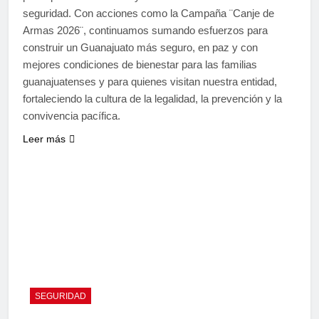
seguridad. Con acciones como la Campaña ¨Canje de
Armas 2026¨, continuamos sumando esfuerzos para
construir un Guanajuato más seguro, en paz y con
mejores condiciones de bienestar para las familias
guanajuatenses y para quienes visitan nuestra entidad,
fortaleciendo la cultura de la legalidad, la prevención y la
convivencia pacífica.
Leer más
SEGURIDAD