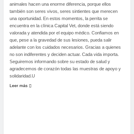
animales hacen una enorme diferencia, porque ellos
también son seres vivos, seres sintientes que merecen
una oportunidad. En estos momentos, la perrita se
encuentra en la clínica Capital Vet, donde está siendo
valorada y atendida por el equipo médico. Confiamos en
que, pese a la gravedad de sus lesiones, pueda salir
adelante con los cuidados necesarios. Gracias a quienes
no son indiferentes y deciden actuar. Cada vida importa.
Seguiremos informando sobre su estado de salud y
agradecemos de corazón todas las muestras de apoyo y
solidaridad.U
Leer más