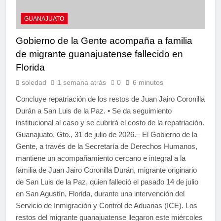
GUANAJUATO
Gobierno de la Gente acompaña a familia
de migrante guanajuatense fallecido en
Florida
soledad
1 semana atrás
0
6 minutos
Concluye repatriación de los restos de Juan Jairo Coronilla
Durán a San Luis de la Paz. • Se da seguimiento
institucional al caso y se cubrirá el costo de la repatriación.
Guanajuato, Gto., 31 de julio de 2026.– El Gobierno de la
Gente, a través de la Secretaría de Derechos Humanos,
mantiene un acompañamiento cercano e integral a la
familia de Juan Jairo Coronilla Durán, migrante originario
de San Luis de la Paz, quien falleció el pasado 14 de julio
en San Agustín, Florida, durante una intervención del
Servicio de Inmigración y Control de Aduanas (ICE). Los
restos del migrante guanajuatense llegaron este miércoles