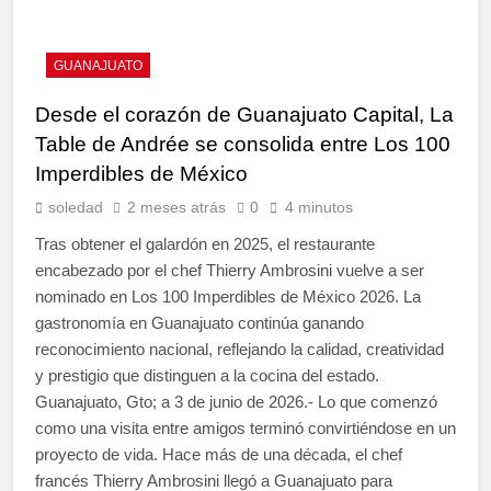
GUANAJUATO
Desde el corazón de Guanajuato Capital, La
Table de Andrée se consolida entre Los 100
Imperdibles de México
soledad
2 meses atrás
0
4 minutos
Tras obtener el galardón en 2025, el restaurante
encabezado por el chef Thierry Ambrosini vuelve a ser
nominado en Los 100 Imperdibles de México 2026. La
gastronomía en Guanajuato continúa ganando
reconocimiento nacional, reflejando la calidad, creatividad
y prestigio que distinguen a la cocina del estado.
Guanajuato, Gto; a 3 de junio de 2026.- Lo que comenzó
como una visita entre amigos terminó convirtiéndose en un
proyecto de vida. Hace más de una década, el chef
francés Thierry Ambrosini llegó a Guanajuato para