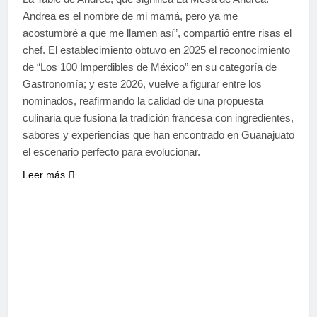
Andrea es el nombre de mi mamá, pero ya me
acostumbré a que me llamen así”, compartió entre risas el
chef. El establecimiento obtuvo en 2025 el reconocimiento
de “Los 100 Imperdibles de México” en su categoría de
Gastronomía; y este 2026, vuelve a figurar entre los
nominados, reafirmando la calidad de una propuesta
culinaria que fusiona la tradición francesa con ingredientes,
sabores y experiencias que han encontrado en Guanajuato
el escenario perfecto para evolucionar.
Leer más