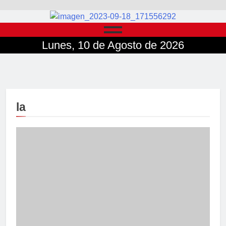
Lunes, 10 de Agosto de 2026
la