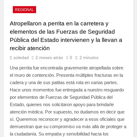
REGIONAL
Atropellaron a perrita en la carretera y
elementos de las Fuerzas de Seguridad
Pública del Estado intervienen y la llevan a
recibir atención
soledad
2 meses atrás
0
2 minutos
Una perrita fue encontrada gravemente atropellada sobre
el muro de contención. Presenta múltiples fracturas en la
cadera y una de sus patitas está rota en varias partes.
Hace unos momentos fue entregada a nuestro resguardo
por elementos de Fuerzas de Seguridad Pública del
Estado, quienes nos solicitaron apoyo para brindarle
atención médica. Por supuesto, no dudamos en decir que
sí. Queremos reconocer y agradecer a esos oficiales que
demuestran que su compromiso va más allá de proteger a
la ciudadanía. Su empatía y sensibilidad hacia los