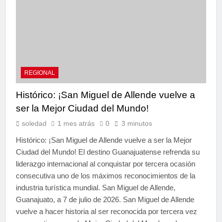
REGIONAL
Histórico: ¡San Miguel de Allende vuelve a
ser la Mejor Ciudad del Mundo!
soledad
1 mes atrás
0
3 minutos
Histórico: ¡San Miguel de Allende vuelve a ser la Mejor
Ciudad del Mundo! El destino Guanajuatense refrenda su
liderazgo internacional al conquistar por tercera ocasión
consecutiva uno de los máximos reconocimientos de la
industria turística mundial. San Miguel de Allende,
Guanajuato, a 7 de julio de 2026. San Miguel de Allende
vuelve a hacer historia al ser reconocida por tercera vez