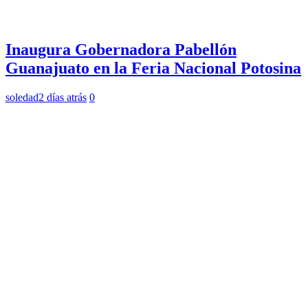
Inaugura Gobernadora Pabellón
Guanajuato en la Feria Nacional Potosina
soledad
2 días atrás
0