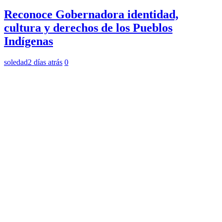
Reconoce Gobernadora identidad,
cultura y derechos de los Pueblos
Indígenas
soledad
2 días atrás
0