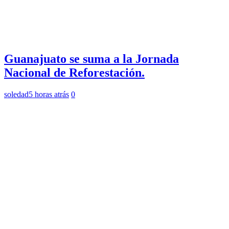
Guanajuato se suma a la Jornada
Nacional de Reforestación.
soledad
5 horas atrás
0