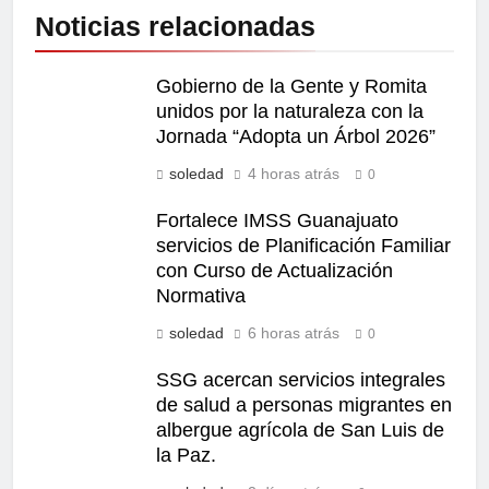
Noticias relacionadas
Gobierno de la Gente y Romita
unidos por la naturaleza con la
Jornada “Adopta un Árbol 2026”
soledad
4 horas atrás
0
Fortalece IMSS Guanajuato
servicios de Planificación Familiar
con Curso de Actualización
Normativa
soledad
6 horas atrás
0
SSG acercan servicios integrales
de salud a personas migrantes en
albergue agrícola de San Luis de
la Paz.