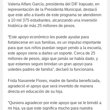
Valeria Alfaro García, presidenta del DIF Irapuato, en
representación de la Presidenta Municipal, destacó
que este año a través de este programa se atendieron
a 10 mil 375 estudiantes, alcanzando una inversión
histórica de más 25 millones de pesos.
“Este apoyo económico les puede ayudar para
fortalecerse en sus familias, es un impulso importante
para que sus niños puedan seguir yendo a la escuela,
este apoyo viene a darles un soporte. Cerca de 25
millones de pesos, algo que jamás se había dado, y
que estamos seguro brindan un gran apoyo para
ustedes padres de familia”, declaró la funcionaria.
Frida Navarrete Flores, madre de familia beneficiada,
agradeció el apoyo que será invertido de manera
directa en educación de su hija.
“Quisiera agradecer por este apoyo que se le brindó a
mi hija, ya que este significa mucho para nuestra