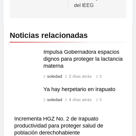
del IEEG
Noticias relacionadas
Impulsa Gobernadora espacios
dignos para proteger la lactancia
materna
soledad
2 días atrás
0
Ya hay herpetario en Irapuato
soledad
4 días atrás
0
Incrementa HGZ No. 2 de Irapuato
productividad para proteger salud de
población derechohabiente