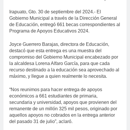
Irapuato, Gto. 30 de septiembre del 2024.- El
Gobierno Municipal a través de la Dirección General
de Educación, entregó 661 becas correspondientes al
Programa de Apoyos Educativos 2024.
Joyce Guerrero Barajas, directora de Educación,
destacó que esta entrega es una muestra del
compromiso del Gobierno Municipal encabezado por
la alcaldesa Lorena Alfaro García, para que cada
recurso destinado a la educación sea aprovechado al
máximo, y llegue a quien realmente lo necesita.
“Nos reunimos para hacer entrega de apoyos
económicos a 661 estudiantes de primaria,
secundaria y universidad, apoyos que provienen del
remanente de un millón 325 mil pesos, originado por
aquellos apoyos no cobrados en la entrega anterior
del pasado 31 de julio”, aclaró.