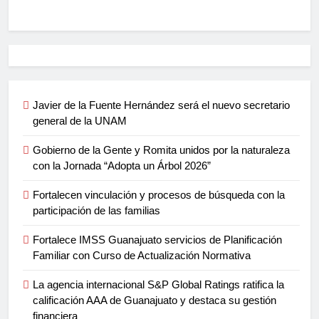
Javier de la Fuente Hernández será el nuevo secretario
general de la UNAM
Gobierno de la Gente y Romita unidos por la naturaleza
con la Jornada “Adopta un Árbol 2026”
Fortalecen vinculación y procesos de búsqueda con la
participación de las familias
Fortalece IMSS Guanajuato servicios de Planificación
Familiar con Curso de Actualización Normativa
La agencia internacional S&P Global Ratings ratifica la
calificación AAA de Guanajuato y destaca su gestión
financiera