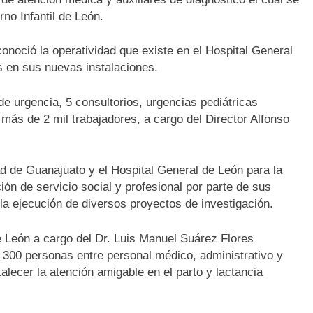
no Infantil de León.
conoció la operatividad que existe en el Hospital General
s en sus nuevas instalaciones.
e urgencia, 5 consultorios, urgencias pediátricas
 más de 2 mil trabajadores, a cargo del Director Alfonso
d de Guanajuato y el Hospital General de León para la
ón de servicio social y profesional por parte de sus
la ejecución de diversos proyectos de investigación.
e León a cargo del Dr. Luis Manuel Suárez Flores
 300 personas entre personal médico, administrativo y
alecer la atención amigable en el parto y lactancia