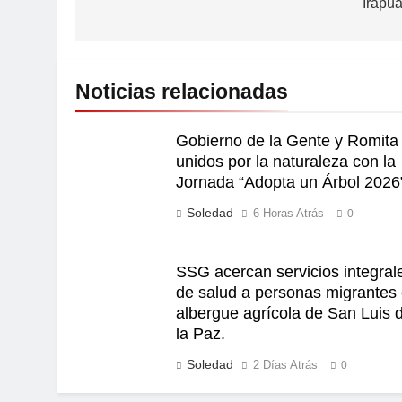
Irapua
Noticias relacionadas
Gobierno de la Gente y Romita
unidos por la naturaleza con la
Jornada “Adopta un Árbol 2026
Soledad
6 Horas Atrás
0
SSG acercan servicios integral
de salud a personas migrantes
albergue agrícola de San Luis 
la Paz.
Soledad
2 Días Atrás
0