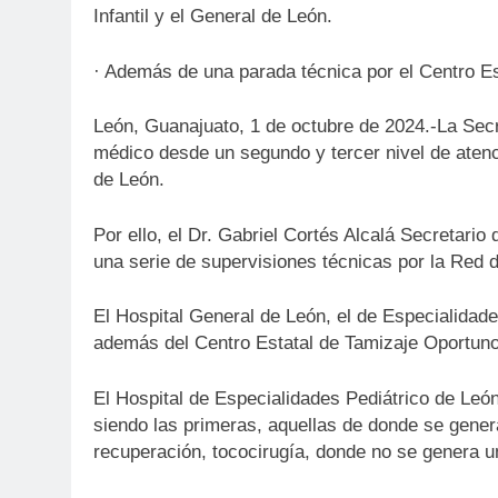
Infantil y el General de León.
· Además de una parada técnica por el Centro Es
León, Guanajuato, 1 de octubre de 2024.-La Secr
médico desde un segundo y tercer nivel de atenc
de León.
Por ello, el Dr. Gabriel Cortés Alcalá Secretari
una serie de supervisiones técnicas por la Red 
El Hospital General de León, el de Especialidade
además del Centro Estatal de Tamizaje Oportu
El Hospital de Especialidades Pediátrico de Le
siendo las primeras, aquellas de donde se gener
recuperación, tococirugía, donde no se genera u