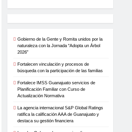
Gobierno de la Gente y Romita unidos por la
naturaleza con la Jornada “Adopta un Árbol
2026”
Fortalecen vinculación y procesos de
búsqueda con la participación de las familias
Fortalece IMSS Guanajuato servicios de
Planificación Familiar con Curso de
Actualización Normativa
La agencia internacional S&P Global Ratings
ratifica la calificación AAA de Guanajuato y
destaca su gestión financiera