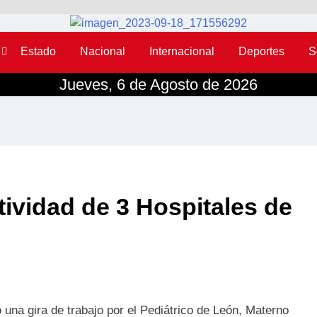
Estado
Nacional
Internacional
Deportes
S
Jueves, 6 de Agosto de 2026
tividad de 3 Hospitales de
 una gira de trabajo por el Pediátrico de León, Materno