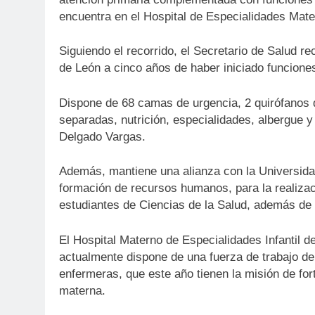
encuentra en el Hospital de Especialidades Mater
Siguiendo el recorrido, el Secretario de Salud re
de León a cinco años de haber iniciado funcione
Dispone de 68 camas de urgencia, 2 quirófanos d
separadas, nutrición, especialidades, albergue y
Delgado Vargas.
Además, mantiene una alianza con la Universida
formación de recursos humanos, para la realizaci
estudiantes de Ciencias de la Salud, además de 
El Hospital Materno de Especialidades Infantil d
actualmente dispone de una fuerza de trabajo de
enfermeras, que este año tienen la misión de fort
materna.