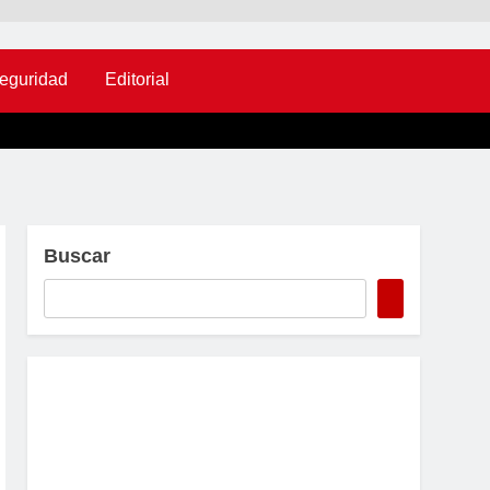
eguridad
Editorial
Buscar