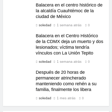
Balacera en el centro histórico de
la alcaldía Cuauhtémoc de la
ciudad de México
soledad
1 semana atrás
0
Balacera en el Centro Histórico
de la CDMX deja un muerto y dos
lesionados; víctima tendría
vínculos con La Unión Tepito
soledad
1 semana atrás
0
Después de 20 horas de
permanecer atrincherado
manteniendo como rehén a su
familia, finalmente los libera
soledad
1 mes atrás
0