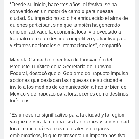
“Desde su inicio, hace tres años, el festival se ha
convertido en un motor de cambio para nuestra
ciudad. Su impacto no solo ha enriquecido el alma de
quienes participan, sino que también ha generado
empleo, activado la economía local y proyectado a
Irapuato como un destino competitivo y atractivo para
visitantes nacionales e internacionales”, compartió.
Marcela Camacho, directora de Innovación del
Producto Turístico de la Secretaría de Turismo
Federal, destacó que el Gobierno de Irapuato impulsa
acciones que destacan las riquezas de su ciudad e
invitó a los medios de comunicación a hablar bien de
México y de Irapuato para fortalecerlos como destinos
turísticos.
“Es un evento significativo para la ciudad y la región,
ya que celebra la cultura, las tradiciones y la identidad
local, e incluirá eventos culturales en lugares
emblemáticos, lo que representa un impacto positivo