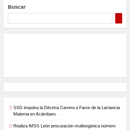
Buscar
SSG impulsa la Décima Carrera a Favor de la Lactancia
Materna en Acámbaro.
Realiza IMSS León procuración multiorgánica número