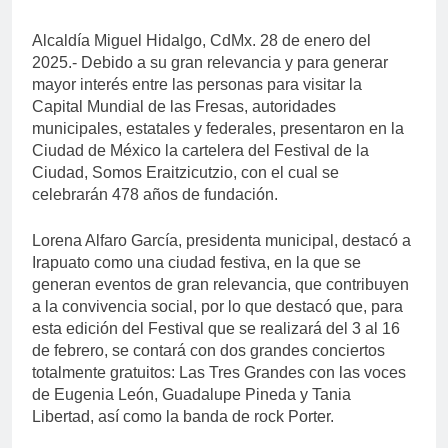
Alcaldía Miguel Hidalgo, CdMx. 28 de enero del
2025.- Debido a su gran relevancia y para generar
mayor interés entre las personas para visitar la
Capital Mundial de las Fresas, autoridades
municipales, estatales y federales, presentaron en la
Ciudad de México la cartelera del Festival de la
Ciudad, Somos Eraitzicutzio, con el cual se
celebrarán 478 años de fundación.
Lorena Alfaro García, presidenta municipal, destacó a
Irapuato como una ciudad festiva, en la que se
generan eventos de gran relevancia, que contribuyen
a la convivencia social, por lo que destacó que, para
esta edición del Festival que se realizará del 3 al 16
de febrero, se contará con dos grandes conciertos
totalmente gratuitos: Las Tres Grandes con las voces
de Eugenia León, Guadalupe Pineda y Tania
Libertad, así como la banda de rock Porter.