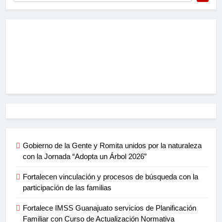
Gobierno de la Gente y Romita unidos por la naturaleza
con la Jornada “Adopta un Árbol 2026”
Fortalecen vinculación y procesos de búsqueda con la
participación de las familias
Fortalece IMSS Guanajuato servicios de Planificación
Familiar con Curso de Actualización Normativa