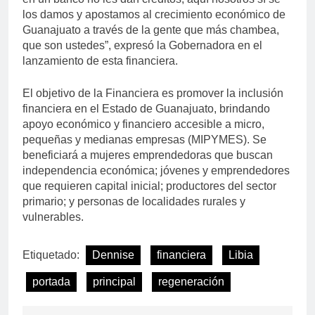
los damos y apostamos al crecimiento económico de
Guanajuato a través de la gente que más chambea,
que son ustedes”, expresó la Gobernadora en el
lanzamiento de esta financiera.
El objetivo de la Financiera es promover la inclusión
financiera en el Estado de Guanajuato, brindando
apoyo económico y financiero accesible a micro,
pequeñas y medianas empresas (MIPYMES). Se
beneficiará a mujeres emprendedoras que buscan
independencia económica; jóvenes y emprendedores
que requieren capital inicial; productores del sector
primario; y personas de localidades rurales y
vulnerables.
Etiquetado:
Dennise
financiera
Libia
portada
principal
regeneración