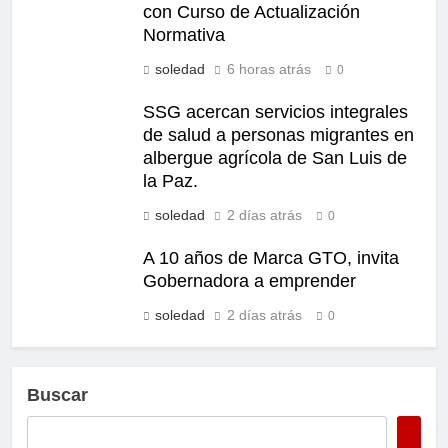
con Curso de Actualización
Normativa
soledad
6 horas atrás
0
SSG acercan servicios integrales
de salud a personas migrantes en
albergue agrícola de San Luis de
la Paz.
soledad
2 días atrás
0
A 10 años de Marca GTO, invita
Gobernadora a emprender
soledad
2 días atrás
0
Buscar