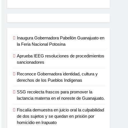
Inaugura Gobernadora Pabellón Guanajuato en
la Feria Nacional Potosina
Aprueba IEEG resoluciones de procedimientos
sancionadores
Reconoce Gobernadora identidad, cultura y
derechos de los Pueblos Indígenas
SSG recolecta frascos para promover la
lactancia materna en el noreste de Guanajuato.
Fiscalía demuestra en juicio oral la culpabilidad
de dos sujetos y se quedan en prisión por
homicidio en Irapuato