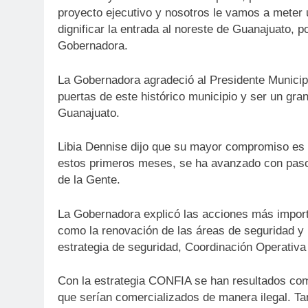
proyecto ejecutivo y nosotros le vamos a meter
dignificar la entrada al noreste de Guanajuato, 
Gobernadora.
La Gobernadora agradeció al Presidente Municipa
puertas de este histórico municipio y ser un gr
Guanajuato.
Libia Dennise dijo que su mayor compromiso es q
estos primeros meses, se ha avanzado con paso 
de la Gente.
La Gobernadora explicó las acciones más import
como la renovación de las áreas de seguridad y p
estrategia de seguridad, Coordinación Operativa
Con la estrategia CONFIA se han resultados com
que serían comercializados de manera ilegal. Ta