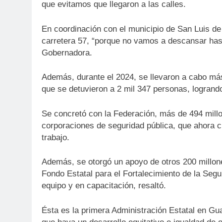
que evitamos que llegaron a las calles.
En coordinación con el municipio de San Luis de 
carretera 57, “porque no vamos a descansar hast
Gobernadora.
Además, durante el 2024, se llevaron a cabo más 
que se detuvieron a 2 mil 347 personas, logrand
Se concretó con la Federación, más de 494 millo
corporaciones de seguridad pública, que ahora 
trabajo.
Además, se otorgó un apoyo de otros 200 millone
Fondo Estatal para el Fortalecimiento de la Seg
equipo y en capacitación, resaltó.
Ésta es la primera Administración Estatal en Gu