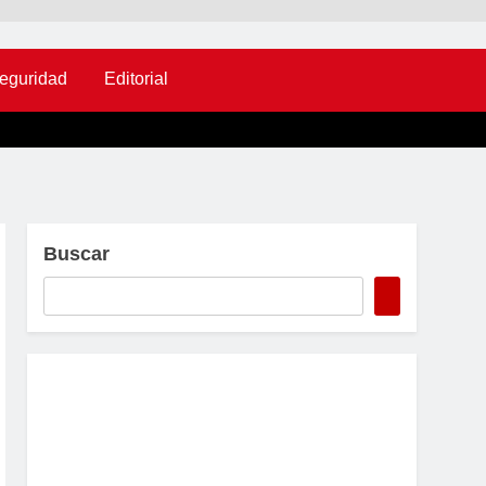
eguridad
Editorial
Buscar