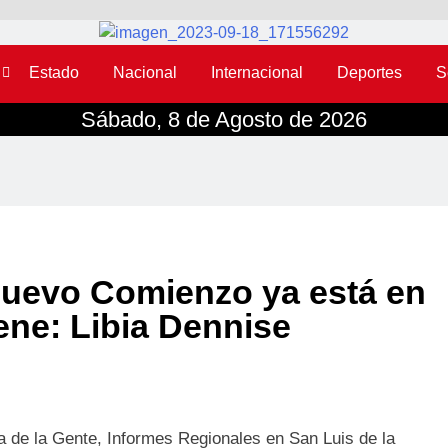
Estado
Nacional
Internacional
Deportes
S
Sábado, 8 de Agosto de 2026
Nuevo Comienzo ya está en
ene: Libia Dennise
a de la Gente, Informes Regionales en San Luis de la