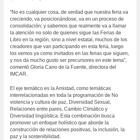
“No es cualquier cosa, de verdad que nuestra feria va
creciendo, va posicionándose, va en un proceso de
consolidación; y sabemos que realmente va a llamar
la atención no solo de quienes sigue las Ferias de
Libro en la región, sino a nivel estatal, muchos de los
creadores que van participando en esta feria, luego
los vemos ya como invitados en las ferias que siguen,
y nos da mucho gusto ser precursores en este tema”,
comentó Gloria Cano de la Fuente, directora del
IMCAR.
El eje temático es la Amistad, como temáticas
interrelacionadas en toda la programación de No
violencia y cultura de paz, Diversidad Sexual,
Relaciones entre pares, Cambio Climático y
Diversidad lingüística. Esta combinación busca
promover un enfoque holístico que aborde la
construcción de relaciones positivas, la inclusión, la
paz y la sostenibilidad.