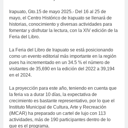
Irapuato, Gto.15 de mayo 2025.- Del 16 al 25 de
mayo, el Centro Histórico de Irapuato se llenará de
historias, conocimiento y diversas actividades para
fomentar y disfrutar la lectura, con la XIV edición de la
Feria del Libro.
La Feria del Libro de Irapuato se está posicionando
como un evento editorial más importante en la región
pues ha incrementado en un 34.5 % el número de
visitantes de 35,690 en la edición del 2022 a 39,194
en el 2024.
La proyección para este año, teniendo en cuenta que
la feria va a durar 10 días, la expectativa de
crecimiento es bastante representativo, por lo que el
Instituto Municipal de Cultura, Arte y Recreación
(IMCAR) ha preparado un cartel de lujo con 113
actividades, más de 190 participantes dentro de lo
que es el programa.