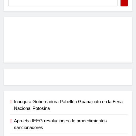
Inaugura Gobernadora Pabellón Guanajuato en la Feria
Nacional Potosina
Aprueba IEEG resoluciones de procedimientos
sancionadores