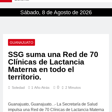
Sábado, 8 de Agosto de 2026
GUANAJUATO
SSG suma una Red de 70
Clínicas de Lactancia
Materna en todo el
territorio.
0
Soledad
1 Año Atrás
2 Minutos
Guanajuato, Guanajuato. .- La Secretaría de Salud
impulsa una Red de 70 Clínicas de Lactancia Materna