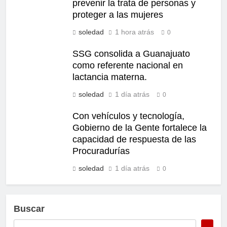
prevenir la trata de personas y
proteger a las mujeres
soledad
1 hora atrás
0
SSG consolida a Guanajuato
como referente nacional en
lactancia materna.
soledad
1 día atrás
0
Con vehículos y tecnología,
Gobierno de la Gente fortalece la
capacidad de respuesta de las
Procuradurías
soledad
1 día atrás
0
Buscar