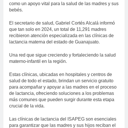
como un apoyo vital para la salud de las madres y sus
bebés.
El secretario de salud, Gabriel Cortés Alcalá informó
que tan solo en 2024, un total de 11,291 madres
recibieron atención especializada en las clínicas de
lactancia materna del estado de Guanajuato.
Una red que sigue creciendo y fortaleciendo la salud
materno-infantil en la región.
Estas clínicas, ubicadas en hospitales y centros de
salud de todo el estado, brindan un servicio gratuito
para acompañar y apoyar a las madres en el proceso
de lactancia, ofreciendo soluciones a los problemas
más comunes que pueden surgir durante esta etapa
crucial de la vida.
Las clínicas de lactancia del ISAPEG son esenciales
para garantizar que las madres y sus hijos reciban el