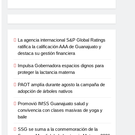
La agencia internacional S&P Global Ratings
ratifica la calificación AAA de Guanajuato y
destaca su gestión financiera
Impulsa Gobernadora espacios dignos para
proteger la lactancia materna
PAOT amplía durante agosto la campaña de
adopción de árboles nativos
Promovió IMSS Guanajuato salud y
convivencia con clases masivas de yoga y
baile
SSG se suma a la conmemoración de la