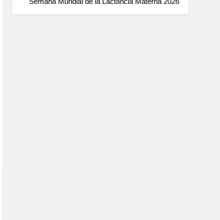
Semana Mundial de la Lactancia Materna 2026