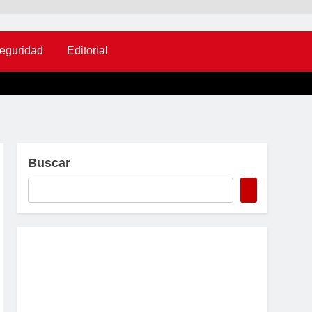
eguridad
Editorial
Buscar