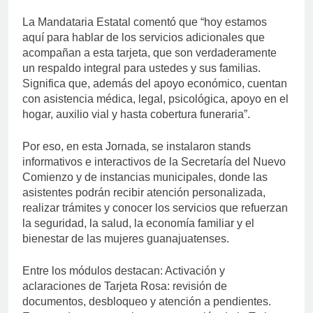
La Mandataria Estatal comentó que “hoy estamos
aquí para hablar de los servicios adicionales que
acompañan a esta tarjeta, que son verdaderamente
un respaldo integral para ustedes y sus familias.
Significa que, además del apoyo económico, cuentan
con asistencia médica, legal, psicológica, apoyo en el
hogar, auxilio vial y hasta cobertura funeraria”.
Por eso, en esta Jornada, se instalaron stands
informativos e interactivos de la Secretaría del Nuevo
Comienzo y de instancias municipales, donde las
asistentes podrán recibir atención personalizada,
realizar trámites y conocer los servicios que refuerzan
la seguridad, la salud, la economía familiar y el
bienestar de las mujeres guanajuatenses.
Entre los módulos destacan: Activación y
aclaraciones de Tarjeta Rosa: revisión de
documentos, desbloqueo y atención a pendientes.