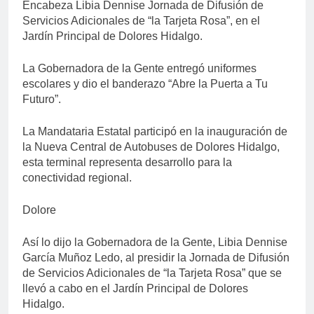
Encabeza Libia Dennise Jornada de Difusión de
Servicios Adicionales de “la Tarjeta Rosa”, en el
Jardín Principal de Dolores Hidalgo.
La Gobernadora de la Gente entregó uniformes
escolares y dio el banderazo “Abre la Puerta a Tu
Futuro”.
La Mandataria Estatal participó en la inauguración de
la Nueva Central de Autobuses de Dolores Hidalgo,
esta terminal representa desarrollo para la
conectividad regional.
Dolore
Así lo dijo la Gobernadora de la Gente, Libia Dennise
García Muñoz Ledo, al presidir la Jornada de Difusión
de Servicios Adicionales de “la Tarjeta Rosa” que se
llevó a cabo en el Jardín Principal de Dolores
Hidalgo.