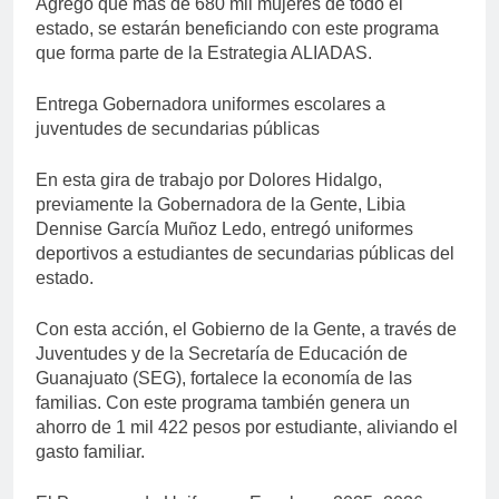
Agregó que más de 680 mil mujeres de todo el
estado, se estarán beneficiando con este programa
que forma parte de la Estrategia ALIADAS.
Entrega Gobernadora uniformes escolares a
juventudes de secundarias públicas
En esta gira de trabajo por Dolores Hidalgo,
previamente la Gobernadora de la Gente, Libia
Dennise García Muñoz Ledo, entregó uniformes
deportivos a estudiantes de secundarias públicas del
estado.
Con esta acción, el Gobierno de la Gente, a través de
Juventudes y de la Secretaría de Educación de
Guanajuato (SEG), fortalece la economía de las
familias. Con este programa también genera un
ahorro de 1 mil 422 pesos por estudiante, aliviando el
gasto familiar.