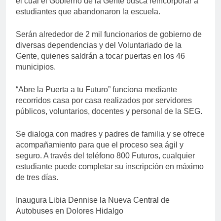
el cual el Gobierno de la Gente busca reincorporar a
estudiantes que abandonaron la escuela.
Serán alrededor de 2 mil funcionarios de gobierno de
diversas dependencias y del Voluntariado de la
Gente, quienes saldrán a tocar puertas en los 46
municipios.
“Abre la Puerta a tu Futuro” funciona mediante
recorridos casa por casa realizados por servidores
públicos, voluntarios, docentes y personal de la SEG.
Se dialoga con madres y padres de familia y se ofrece
acompañamiento para que el proceso sea ágil y
seguro. A través del teléfono 800 Futuros, cualquier
estudiante puede completar su inscripción en máximo
de tres días.
Inaugura Libia Dennise la Nueva Central de
Autobuses en Dolores Hidalgo