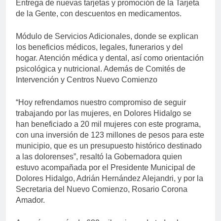
Entrega de nuevas tarjetas y promoción de la Tarjeta
de la Gente, con descuentos en medicamentos.
Módulo de Servicios Adicionales, donde se explican
los beneficios médicos, legales, funerarios y del
hogar. Atención médica y dental, así como orientación
psicológica y nutricional. Además de Comités de
Intervención y Centros Nuevo Comienzo
“Hoy refrendamos nuestro compromiso de seguir
trabajando por las mujeres, en Dolores Hidalgo se
han beneficiado a 20 mil mujeres con este programa,
con una inversión de 123 millones de pesos para este
municipio, que es un presupuesto histórico destinado
a las dolorenses”, resaltó la Gobernadora quien
estuvo acompañada por el Presidente Municipal de
Dolores Hidalgo, Adrián Hernández Alejandri, y por la
Secretaria del Nuevo Comienzo, Rosario Corona
Amador.