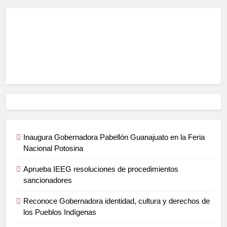
Inaugura Gobernadora Pabellón Guanajuato en la Feria
Nacional Potosina
Aprueba IEEG resoluciones de procedimientos
sancionadores
Reconoce Gobernadora identidad, cultura y derechos de
los Pueblos Indígenas