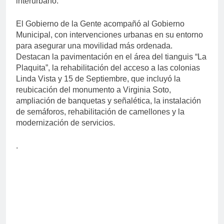
interurbano.
El Gobierno de la Gente acompañó al Gobierno
Municipal, con intervenciones urbanas en su entorno
para asegurar una movilidad más ordenada.
Destacan la pavimentación en el área del tianguis “La
Plaquita”, la rehabilitación del acceso a las colonias
Linda Vista y 15 de Septiembre, que incluyó la
reubicación del monumento a Virginia Soto,
ampliación de banquetas y señalética, la instalación
de semáforos, rehabilitación de camellones y la
modernización de servicios.
.