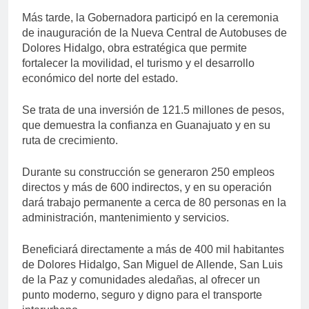
Más tarde, la Gobernadora participó en la ceremonia
de inauguración de la Nueva Central de Autobuses de
Dolores Hidalgo, obra estratégica que permite
fortalecer la movilidad, el turismo y el desarrollo
económico del norte del estado.
Se trata de una inversión de 121.5 millones de pesos,
que demuestra la confianza en Guanajuato y en su
ruta de crecimiento.
Durante su construcción se generaron 250 empleos
directos y más de 600 indirectos, y en su operación
dará trabajo permanente a cerca de 80 personas en la
administración, mantenimiento y servicios.
Beneficiará directamente a más de 400 mil habitantes
de Dolores Hidalgo, San Miguel de Allende, San Luis
de la Paz y comunidades aledañas, al ofrecer un
punto moderno, seguro y digno para el transporte