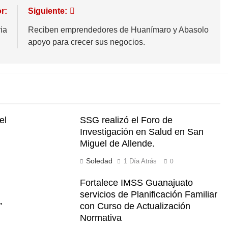
r:
Siguiente:
ia
Reciben emprendedores de Huanímaro y Abasolo
apoyo para crecer sus negocios.
el
SSG realizó el Foro de
Investigación en Salud en San
Miguel de Allende.
Soledad
1 Día Atrás
0
Fortalece IMSS Guanajuato
servicios de Planificación Familiar
”
con Curso de Actualización
Normativa