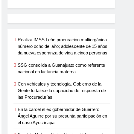
Realiza IMSS León procuración multiorgánica
número ocho del año; adolescente de 15 años
da nueva esperanza de vida a cinco personas
SSG consolida a Guanajuato como referente
nacional en lactancia materna.
Con vehículos y tecnología, Gobierno de la
Gente fortalece la capacidad de respuesta de
las Procuradurías
En la cárcel el ex gobernador de Guerrero
Ángel Aguirre por su presunta participación en
el caso Ayotzinapa