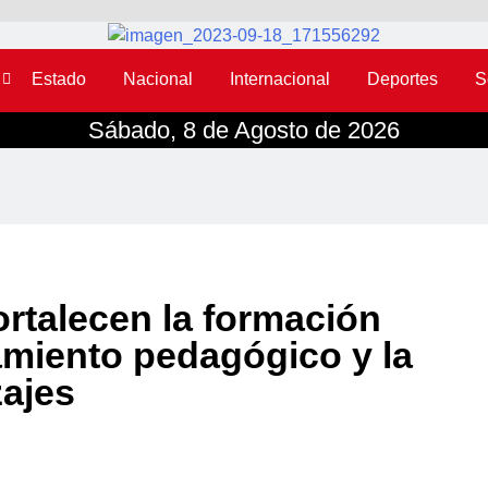
Estado
Nacional
Internacional
Deportes
S
Sábado, 8 de Agosto de 2026
ortalecen la formación
miento pedagógico y la
zajes