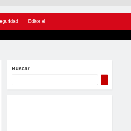
eguridad
Editorial
Buscar