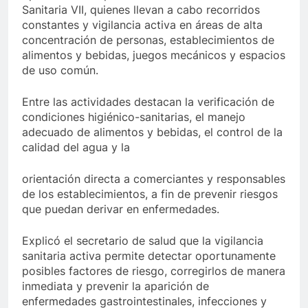
Sanitaria VII, quienes llevan a cabo recorridos
constantes y vigilancia activa en áreas de alta
concentración de personas, establecimientos de
alimentos y bebidas, juegos mecánicos y espacios
de uso común.
Entre las actividades destacan la verificación de
condiciones higiénico-sanitarias, el manejo
adecuado de alimentos y bebidas, el control de la
calidad del agua y la
orientación directa a comerciantes y responsables
de los establecimientos, a fin de prevenir riesgos
que puedan derivar en enfermedades.
Explicó el secretario de salud que la vigilancia
sanitaria activa permite detectar oportunamente
posibles factores de riesgo, corregirlos de manera
inmediata y prevenir la aparición de
enfermedades gastrointestinales, infecciones y