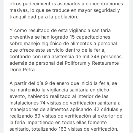
otros padecimientos asociados a concentraciones
masivas, lo que se traduce en mayor seguridad y
tranquilidad para la población.
Y como resultado de esta vigilancia sanitaria
preventiva se han logrado 15 capacitaciones
sobre manejo higiénico de alimentos a personal
que ofrece este servicio dentro de la feria,
contando con una asistencia de mil 349 personas,
además de personal del Poliforum y Restaurante
Doña Petra.
A partir del día 9 de enero que inició la feria, se
ha mantenido la vigilancia sanitaria en dicho
evento, habiendo realizado al interior de las
instalaciones 74 visitas de verificación sanitaria a
manejadores de alimentos aplicando 42 cédulas y
realizando 89 visitas de verificación al exterior de
la feria impartiendo en todas ellas fomento
sanitario, totalizando 163 visitas de verificación.