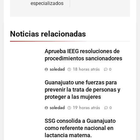
especializados
Noticias relacionadas
Aprueba IEEG resoluciones de
procedimientos sancionadores
soledad
18 horas atrás
0
Guanajuato une fuerzas para
prevenir la trata de personas y
proteger a las mujeres
soledad
19 horas atrás
0
SSG consolida a Guanajuato
como referente nacional en
lactancia materna.