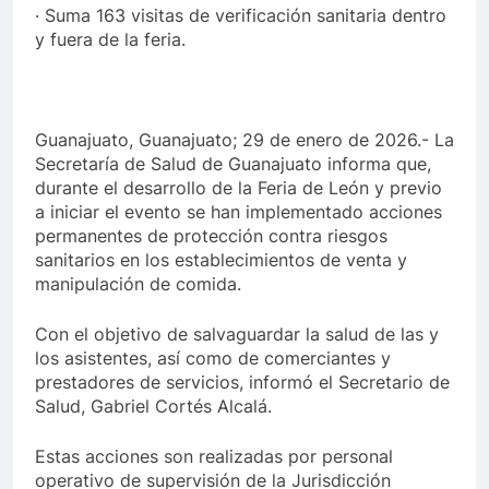
· Suma 163 visitas de verificación sanitaria dentro
y fuera de la feria.
Guanajuato, Guanajuato; 29 de enero de 2026.- La
Secretaría de Salud de Guanajuato informa que,
durante el desarrollo de la Feria de León y previo
a iniciar el evento se han implementado acciones
permanentes de protección contra riesgos
sanitarios en los establecimientos de venta y
manipulación de comida.
Con el objetivo de salvaguardar la salud de las y
los asistentes, así como de comerciantes y
prestadores de servicios, informó el Secretario de
Salud, Gabriel Cortés Alcalá.
Estas acciones son realizadas por personal
operativo de supervisión de la Jurisdicción