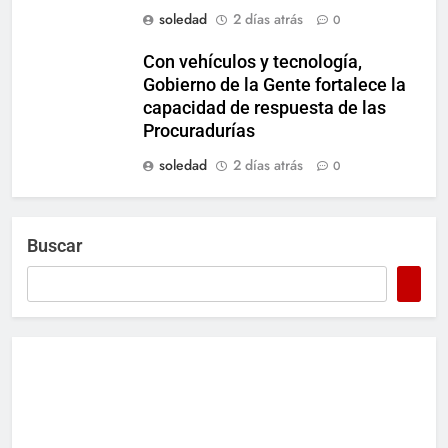
soledad
2 días atrás
0
Con vehículos y tecnología,
Gobierno de la Gente fortalece la
capacidad de respuesta de las
Procuradurías
soledad
2 días atrás
0
Buscar