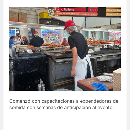
Comenzó con capacitaciones a expendedores de
comida con semanas de anticipación al evento.