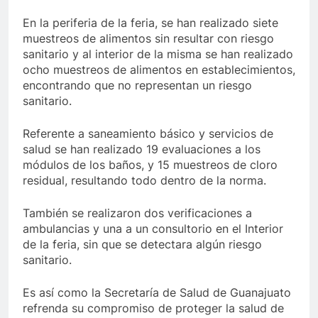
En la periferia de la feria, se han realizado siete
muestreos de alimentos sin resultar con riesgo
sanitario y al interior de la misma se han realizado
ocho muestreos de alimentos en establecimientos,
encontrando que no representan un riesgo
sanitario.
Referente a saneamiento básico y servicios de
salud se han realizado 19 evaluaciones a los
módulos de los baños, y 15 muestreos de cloro
residual, resultando todo dentro de la norma.
También se realizaron dos verificaciones a
ambulancias y una a un consultorio en el Interior
de la feria, sin que se detectara algún riesgo
sanitario.
Es así como la Secretaría de Salud de Guanajuato
refrenda su compromiso de proteger la salud de