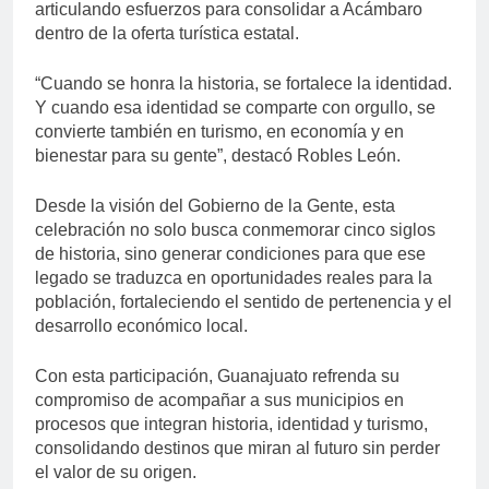
articulando esfuerzos para consolidar a Acámbaro
dentro de la oferta turística estatal.
“Cuando se honra la historia, se fortalece la identidad.
Y cuando esa identidad se comparte con orgullo, se
convierte también en turismo, en economía y en
bienestar para su gente”, destacó Robles León.
Desde la visión del Gobierno de la Gente, esta
celebración no solo busca conmemorar cinco siglos
de historia, sino generar condiciones para que ese
legado se traduzca en oportunidades reales para la
población, fortaleciendo el sentido de pertenencia y el
desarrollo económico local.
Con esta participación, Guanajuato refrenda su
compromiso de acompañar a sus municipios en
procesos que integran historia, identidad y turismo,
consolidando destinos que miran al futuro sin perder
el valor de su origen.