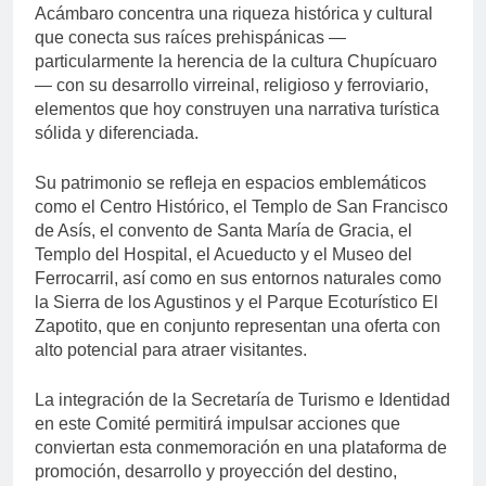
Acámbaro concentra una riqueza histórica y cultural
que conecta sus raíces prehispánicas —
particularmente la herencia de la cultura Chupícuaro
— con su desarrollo virreinal, religioso y ferroviario,
elementos que hoy construyen una narrativa turística
sólida y diferenciada.
Su patrimonio se refleja en espacios emblemáticos
como el Centro Histórico, el Templo de San Francisco
de Asís, el convento de Santa María de Gracia, el
Templo del Hospital, el Acueducto y el Museo del
Ferrocarril, así como en sus entornos naturales como
la Sierra de los Agustinos y el Parque Ecoturístico El
Zapotito, que en conjunto representan una oferta con
alto potencial para atraer visitantes.
La integración de la Secretaría de Turismo e Identidad
en este Comité permitirá impulsar acciones que
conviertan esta conmemoración en una plataforma de
promoción, desarrollo y proyección del destino,