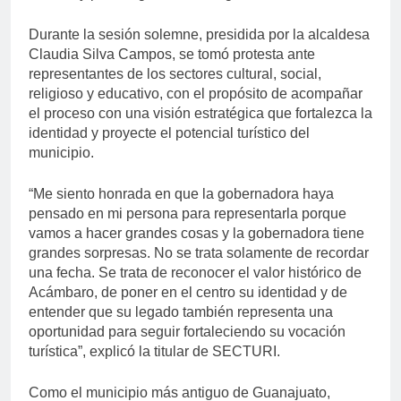
Durante la sesión solemne, presidida por la alcaldesa
Claudia Silva Campos, se tomó protesta ante
representantes de los sectores cultural, social,
religioso y educativo, con el propósito de acompañar
el proceso con una visión estratégica que fortalezca la
identidad y proyecte el potencial turístico del
municipio.
“Me siento honrada en que la gobernadora haya
pensado en mi persona para representarla porque
vamos a hacer grandes cosas y la gobernadora tiene
grandes sorpresas. No se trata solamente de recordar
una fecha. Se trata de reconocer el valor histórico de
Acámbaro, de poner en el centro su identidad y de
entender que su legado también representa una
oportunidad para seguir fortaleciendo su vocación
turística”, explicó la titular de SECTURI.
Como el municipio más antiguo de Guanajuato,