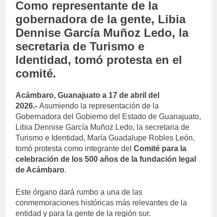
Como representante de la
gobernadora de la gente, Libia
Dennise García Muñoz Ledo, la
secretaria de Turismo e
Identidad, tomó protesta en el
comité.
Acámbaro, Guanajuato a 17 de abril del
2026.-
Asumiendo la representación de la
Gobernadora del Gobierno del Estado de Guanajuato,
Libia Dennise García Muñoz Ledo, la secretaria de
Turismo e Identidad, María Guadalupe Robles León,
tomó protesta como integrante del
Comité para la
celebración de los 500 años de la fundación legal
de Acámbaro
.
Este órgano dará rumbo a una de las
conmemoraciones históricas más relevantes de la
entidad y para la gente de la región sur.