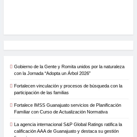
Gobierno de la Gente y Romita unidos por la naturaleza
con la Jornada “Adopta un Árbol 2026”
Fortalecen vinculación y procesos de búsqueda con la
participación de las familias
Fortalece IMSS Guanajuato servicios de Planificación
Familiar con Curso de Actualización Normativa
La agencia internacional S&P Global Ratings ratifica la
calificación AAA de Guanajuato y destaca su gestión