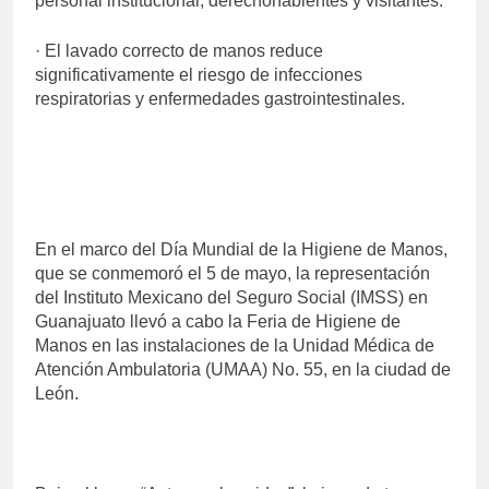
personal institucional, derechohabientes y visitantes.
· El lavado correcto de manos reduce
significativamente el riesgo de infecciones
respiratorias y enfermedades gastrointestinales.
En el marco del Día Mundial de la Higiene de Manos,
que se conmemoró el 5 de mayo, la representación
del Instituto Mexicano del Seguro Social (IMSS) en
Guanajuato llevó a cabo la Feria de Higiene de
Manos en las instalaciones de la Unidad Médica de
Atención Ambulatoria (UMAA) No. 55, en la ciudad de
León.