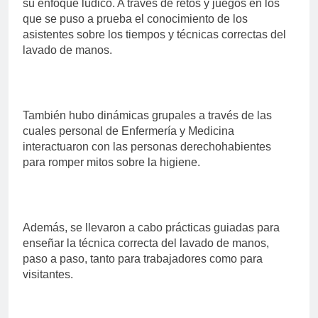
su enfoque lúdico. A través de retos y juegos en los
que se puso a prueba el conocimiento de los
asistentes sobre los tiempos y técnicas correctas del
lavado de manos.
También hubo dinámicas grupales a través de las
cuales personal de Enfermería y Medicina
interactuaron con las personas derechohabientes
para romper mitos sobre la higiene.
Además, se llevaron a cabo prácticas guiadas para
enseñar la técnica correcta del lavado de manos,
paso a paso, tanto para trabajadores como para
visitantes.