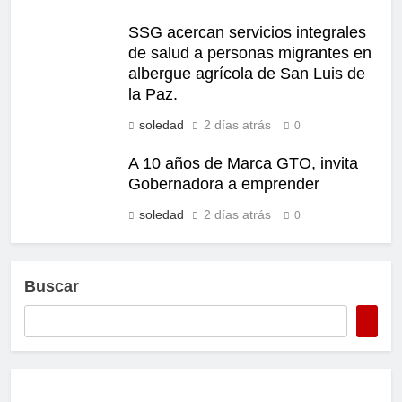
SSG acercan servicios integrales
de salud a personas migrantes en
albergue agrícola de San Luis de
la Paz.
soledad
2 días atrás
0
A 10 años de Marca GTO, invita
Gobernadora a emprender
soledad
2 días atrás
0
Buscar