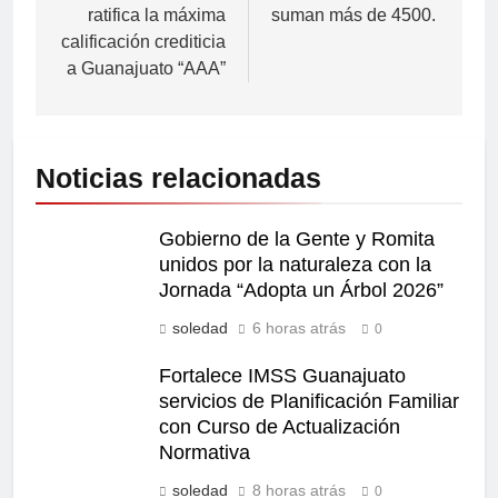
ratifica la máxima
suman más de 4500.
calificación crediticia
a Guanajuato “AAA”
Noticias relacionadas
Gobierno de la Gente y Romita
unidos por la naturaleza con la
Jornada “Adopta un Árbol 2026”
soledad
6 horas atrás
0
Fortalece IMSS Guanajuato
servicios de Planificación Familiar
con Curso de Actualización
Normativa
soledad
8 horas atrás
0