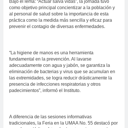
Bajo el lema: “Actuar salva vidas”, la jornada tuvo
como objetivo principal concientizar a la población y
al personal de salud sobre la importancia de esta
práctica como la medida más sencilla y eficaz para
prevenir el contagio de diversas enfermedades.
“La higiene de manos es una herramienta
fundamental en la prevención. Al lavarse
adecuadamente con agua y jabón, se garantiza la
eliminación de bacterias y virus que se acumulan en
las extremidades, se logra reducir drásticamente la
presencia de infecciones respiratorias y otros
padecimientos”, informó el Instituto.
A diferencia de las sesiones informativas
tradicionales, la Feria en la UMAA No. 55 destacó por