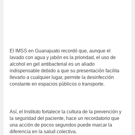
El IMSS en Guanajuato recordó que, aunque el
lavado con agua y jabón es la prioridad, el uso de
alcohol en gel antibacterial es un aliado
indispensable debido a que su presentación facilita
llevarlo a cualquier lugar, permite la desinfección
constante en espacios públicos o transporte.
Así, el Instituto fortalece la cultura de la prevención y
la seguridad del paciente, hace un recordatorio que
una acción de pocos segundos puede marcar la
diferencia en la salud colectiva.