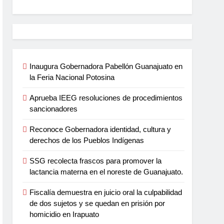
Inaugura Gobernadora Pabellón Guanajuato en
la Feria Nacional Potosina
Aprueba IEEG resoluciones de procedimientos
sancionadores
Reconoce Gobernadora identidad, cultura y
derechos de los Pueblos Indígenas
SSG recolecta frascos para promover la
lactancia materna en el noreste de Guanajuato.
Fiscalía demuestra en juicio oral la culpabilidad
de dos sujetos y se quedan en prisión por
homicidio en Irapuato