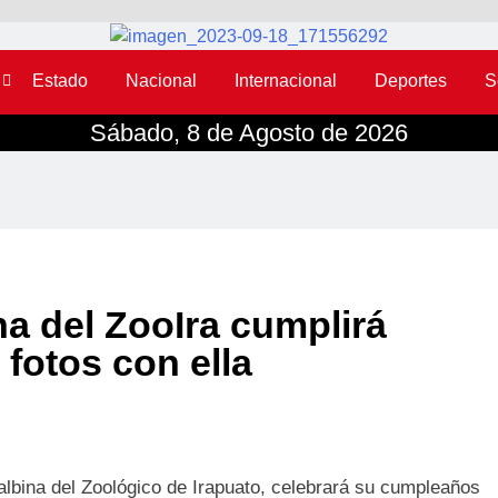
Estado
Nacional
Internacional
Deportes
S
Sábado, 8 de Agosto de 2026
na del ZooIra cumplirá
fotos con ella
albina del Zoológico de Irapuato, celebrará su cumpleaños