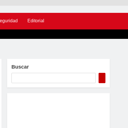
eguridad
Editorial
Buscar