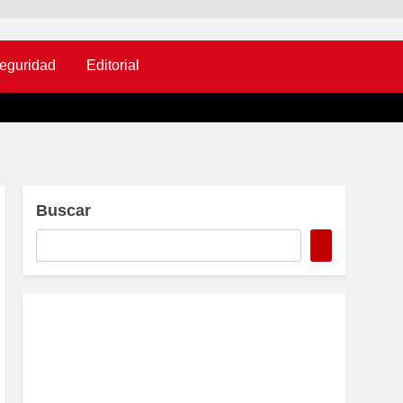
eguridad
Editorial
Buscar