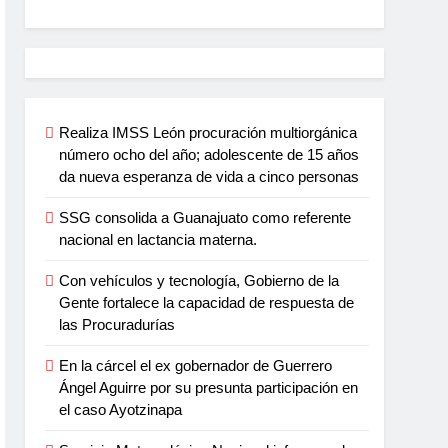
Realiza IMSS León procuración multiorgánica
número ocho del año; adolescente de 15 años
da nueva esperanza de vida a cinco personas
SSG consolida a Guanajuato como referente
nacional en lactancia materna.
Con vehículos y tecnología, Gobierno de la
Gente fortalece la capacidad de respuesta de
las Procuradurías
En la cárcel el ex gobernador de Guerrero
Ángel Aguirre por su presunta participación en
el caso Ayotzinapa