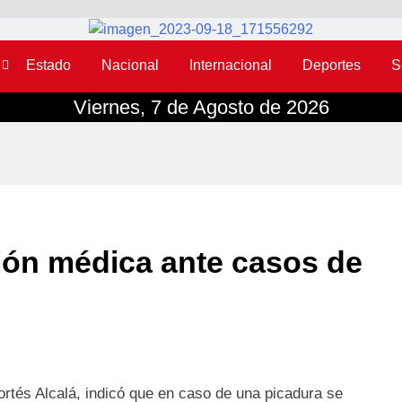
Estado
Nacional
Internacional
Deportes
S
Viernes, 7 de Agosto de 2026
ción médica ante casos de
ortés Alcalá, indicó que en caso de una picadura se