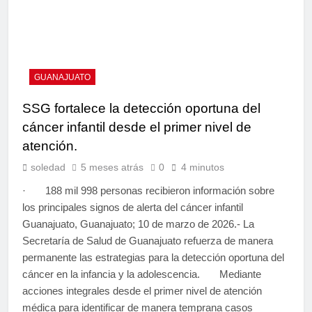
GUANAJUATO
SSG fortalece la detección oportuna del
cáncer infantil desde el primer nivel de
atención.
soledad
5 meses atrás
0
4 minutos
· 188 mil 998 personas recibieron información sobre
los principales signos de alerta del cáncer infantil
Guanajuato, Guanajuato; 10 de marzo de 2026.- La
Secretaría de Salud de Guanajuato refuerza de manera
permanente las estrategias para la detección oportuna del
cáncer en la infancia y la adolescencia. Mediante
acciones integrales desde el primer nivel de atención
médica para identificar de manera temprana casos