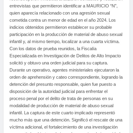
entrevistas que permitieron identificar a MAURICIO “N”,
quien aparecía relacionado con una agresión sexual
cometida contra un menor de edad en el año 2024. Los
indicios obtenidos permitieron establecer su probable
participación en la producción de material de abuso sexual
infantil y, al mismo tiempo, localizar a una cuarta víctima.
Con los datos de prueba reunidos, la Fiscalía
Especializada en Investigación de Delitos de Alto Impacto
solicitó y obtuvo una orden judicial para su captura.
Durante un operativo, agentes ministeriales ejecutaron la
orden de aprehensión y cateo correspondiente, logrando la
detención del presunto responsable, quien fue puesto a
disposición de la autoridad judicial para enfrentar el
proceso penal por el delito de trata de personas en su
modalidad de producción de material de abuso sexual
infantil. La captura de este cuarto implicado representó
mucho más que una detención. Significó el rescate de una
víctima adicional, el fortalecimiento de una investigación