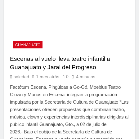
GUANAJUATO
Escenas al vuelo lleva teatro infantil a
Guanajuato y Jaral del Progreso
soledad
1 mes atrás
0
4 minutos
Factótum Escena, Pingúicas a Go-Gó, Moebius Teatro
Clown y Manos en Escena integran la programación
impulsada por la Secretaría de Cultura de Guanajuato *Las
presentaciones ofrecen propuestas que combinan teatro,
música, clown y experiencias interdisciplinarias dirigidas al
público infantil Guanajuato, Gto., a 02 de julio de
2026.- Bajo el cobijo de la Secretaría de Cultura de