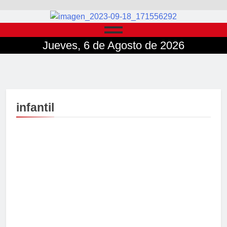
Jueves, 6 de Agosto de 2026
infantil