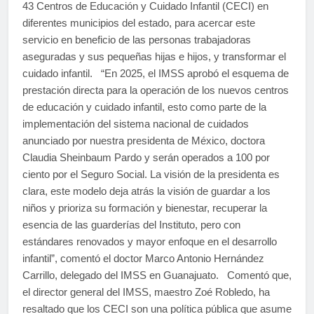
43 Centros de Educación y Cuidado Infantil (CECI) en
diferentes municipios del estado, para acercar este
servicio en beneficio de las personas trabajadoras
aseguradas y sus pequeñas hijas e hijos, y transformar el
cuidado infantil. “En 2025, el IMSS aprobó el esquema de
prestación directa para la operación de los nuevos centros
de educación y cuidado infantil, esto como parte de la
implementación del sistema nacional de cuidados
anunciado por nuestra presidenta de México, doctora
Claudia Sheinbaum Pardo y serán operados a 100 por
ciento por el Seguro Social. La visión de la presidenta es
clara, este modelo deja atrás la visión de guardar a los
niños y prioriza su formación y bienestar, recuperar la
esencia de las guarderías del Instituto, pero con
estándares renovados y mayor enfoque en el desarrollo
infantil”, comentó el doctor Marco Antonio Hernández
Carrillo, delegado del IMSS en Guanajuato. Comentó que,
el director general del IMSS, maestro Zoé Robledo, ha
resaltado que los CECI son una política pública que asume