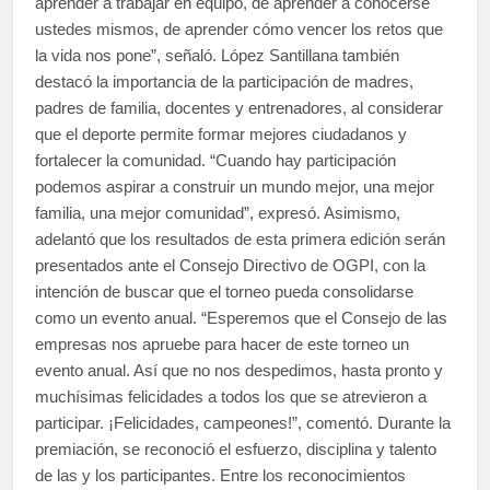
aprender a trabajar en equipo, de aprender a conocerse
ustedes mismos, de aprender cómo vencer los retos que
la vida nos pone”, señaló. López Santillana también
destacó la importancia de la participación de madres,
padres de familia, docentes y entrenadores, al considerar
que el deporte permite formar mejores ciudadanos y
fortalecer la comunidad. “Cuando hay participación
podemos aspirar a construir un mundo mejor, una mejor
familia, una mejor comunidad”, expresó. Asimismo,
adelantó que los resultados de esta primera edición serán
presentados ante el Consejo Directivo de OGPI, con la
intención de buscar que el torneo pueda consolidarse
como un evento anual. “Esperemos que el Consejo de las
empresas nos apruebe para hacer de este torneo un
evento anual. Así que no nos despedimos, hasta pronto y
muchísimas felicidades a todos los que se atrevieron a
participar. ¡Felicidades, campeones!”, comentó. Durante la
premiación, se reconoció el esfuerzo, disciplina y talento
de las y los participantes. Entre los reconocimientos