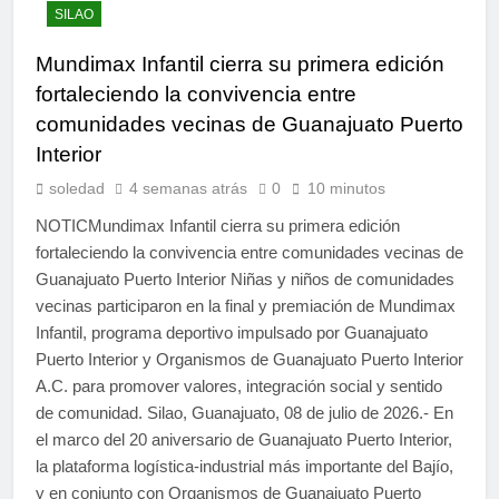
SILAO
Mundimax Infantil cierra su primera edición
fortaleciendo la convivencia entre
comunidades vecinas de Guanajuato Puerto
Interior
soledad
4 semanas atrás
0
10 minutos
NOTICMundimax Infantil cierra su primera edición
fortaleciendo la convivencia entre comunidades vecinas de
Guanajuato Puerto Interior Niñas y niños de comunidades
vecinas participaron en la final y premiación de Mundimax
Infantil, programa deportivo impulsado por Guanajuato
Puerto Interior y Organismos de Guanajuato Puerto Interior
A.C. para promover valores, integración social y sentido
de comunidad. Silao, Guanajuato, 08 de julio de 2026.- En
el marco del 20 aniversario de Guanajuato Puerto Interior,
la plataforma logística-industrial más importante del Bajío,
y en conjunto con Organismos de Guanajuato Puerto