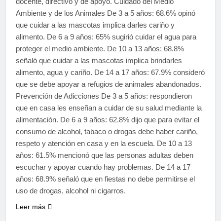
docente, directivo y de apoyo. Cuidado del Medio
Ambiente y de los Animales De 3 a 5 años: 68.6% opinó
que cuidar a las mascotas implica darles cariño y
alimento. De 6 a 9 años: 65% sugirió cuidar el agua para
proteger el medio ambiente. De 10 a 13 años: 68.8%
señaló que cuidar a las mascotas implica brindarles
alimento, agua y cariño. De 14 a 17 años: 67.9% consideró
que se debe apoyar a refugios de animales abandonados.
Prevención de Adicciones De 3 a 5 años: respondieron
que en casa les enseñan a cuidar de su salud mediante la
alimentación. De 6 a 9 años: 62.8% dijo que para evitar el
consumo de alcohol, tabaco o drogas debe haber cariño,
respeto y atención en casa y en la escuela. De 10 a 13
años: 61.5% mencionó que las personas adultas deben
escuchar y apoyar cuando hay problemas. De 14 a 17
años: 68.9% señaló que en fiestas no debe permitirse el
uso de drogas, alcohol ni cigarros.
Leer más