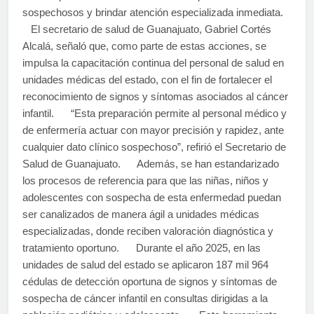
sospechosos y brindar atención especializada inmediata.
El secretario de salud de Guanajuato, Gabriel Cortés
Alcalá, señaló que, como parte de estas acciones, se
impulsa la capacitación continua del personal de salud en
unidades médicas del estado, con el fin de fortalecer el
reconocimiento de signos y síntomas asociados al cáncer
infantil. “Esta preparación permite al personal médico y
de enfermería actuar con mayor precisión y rapidez, ante
cualquier dato clínico sospechoso”, refirió el Secretario de
Salud de Guanajuato. Además, se han estandarizado
los procesos de referencia para que las niñas, niños y
adolescentes con sospecha de esta enfermedad puedan
ser canalizados de manera ágil a unidades médicas
especializadas, donde reciben valoración diagnóstica y
tratamiento oportuno. Durante el año 2025, en las
unidades de salud del estado se aplicaron 187 mil 964
cédulas de detección oportuna de signos y síntomas de
sospecha de cáncer infantil en consultas dirigidas a la