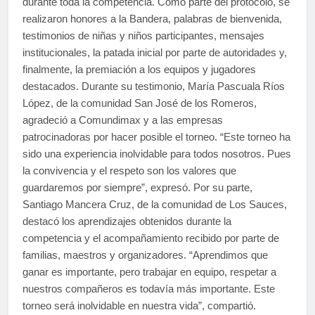
durante toda la competencia. Como parte del protocolo, se
realizaron honores a la Bandera, palabras de bienvenida,
testimonios de niñas y niños participantes, mensajes
institucionales, la patada inicial por parte de autoridades y,
finalmente, la premiación a los equipos y jugadores
destacados. Durante su testimonio, María Pascuala Ríos
López, de la comunidad San José de los Romeros,
agradeció a Comundimax y a las empresas
patrocinadoras por hacer posible el torneo. “Este torneo ha
sido una experiencia inolvidable para todos nosotros. Pues
la convivencia y el respeto son los valores que
guardaremos por siempre”, expresó. Por su parte,
Santiago Mancera Cruz, de la comunidad de Los Sauces,
destacó los aprendizajes obtenidos durante la
competencia y el acompañamiento recibido por parte de
familias, maestros y organizadores. “Aprendimos que
ganar es importante, pero trabajar en equipo, respetar a
nuestros compañeros es todavía más importante. Este
torneo será inolvidable en nuestra vida”, compartió.