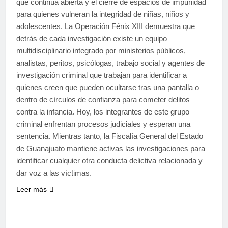
que continúa abierta y el cierre de espacios de impunidad
para quienes vulneran la integridad de niñas, niños y
adolescentes. La Operación Fénix XIII demuestra que
detrás de cada investigación existe un equipo
multidisciplinario integrado por ministerios públicos,
analistas, peritos, psicólogas, trabajo social y agentes de
investigación criminal que trabajan para identificar a
quienes creen que pueden ocultarse tras una pantalla o
dentro de círculos de confianza para cometer delitos
contra la infancia. Hoy, los integrantes de este grupo
criminal enfrentan procesos judiciales y esperan una
sentencia. Mientras tanto, la Fiscalía General del Estado
de Guanajuato mantiene activas las investigaciones para
identificar cualquier otra conducta delictiva relacionada y
dar voz a las víctimas.
Leer más