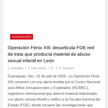
GUANAJUATO
Operación Fénix XIII: desarticula FGE red
de trata que producía material de abuso
sexual infantil en León
soledad
1 mes atrás
0
5 minutos
Guanajuato, Gto., 01 de julio de 2026.- La Operación Fénix
XIII comenzó con una alerta emitida por el Centro Nacional
para Niños Desaparecidos y Explotados (NCMEC),
organismo internacional que detectó material relacionado
con abuso sexual infantil y notificó a la Fiscalía General del
Estado (FGE), donde iniciaron las investigaciones que