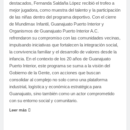
destacados, Fernanda Saldaña López recibió el trofeo a
mejor jugadora, como muestra del talento y la participación
de las niñas dentro del programa deportivo. Con el cierre
de Mundimax Infantil, Guanajuato Puerto Interior y
Organismos de Guanajuato Puerto Interior A.C.
refrendaron su compromiso con las comunidades vecinas,
impulsando iniciativas que fortalecen la integración social,
la convivencia familiar y el desarrollo de valores desde la
infancia. En el contexto de los 20 años de Guanajuato
Puerto Interior, este programa se suma a la visión del
Gobierno de la Gente, con acciones que buscan
consolidar al complejo no solo como una plataforma
industrial, logística y económica estratégica para
Guanajuato, sino también como un actor comprometido
con su entorno social y comunitario.
Leer más