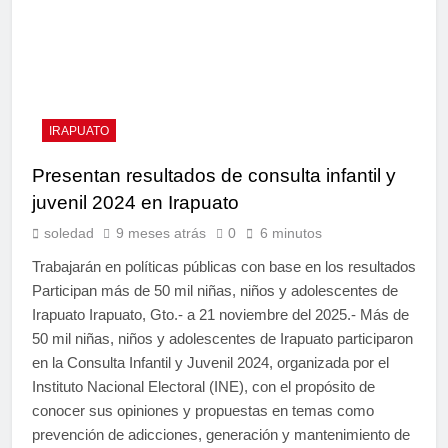
IRAPUATO
Presentan resultados de consulta infantil y
juvenil 2024 en Irapuato
soledad
9 meses atrás
0
6 minutos
Trabajarán en políticas públicas con base en los resultados
Participan más de 50 mil niñas, niños y adolescentes de
Irapuato Irapuato, Gto.- a 21 noviembre del 2025.- Más de
50 mil niñas, niños y adolescentes de Irapuato participaron
en la Consulta Infantil y Juvenil 2024, organizada por el
Instituto Nacional Electoral (INE), con el propósito de
conocer sus opiniones y propuestas en temas como
prevención de adicciones, generación y mantenimiento de