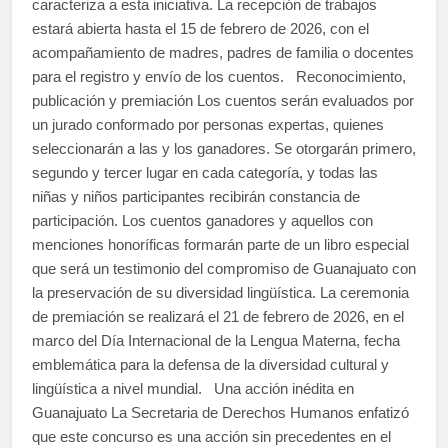
caracteriza a esta iniciativa. La recepción de trabajos
estará abierta hasta el 15 de febrero de 2026, con el
acompañamiento de madres, padres de familia o docentes
para el registro y envío de los cuentos. Reconocimiento,
publicación y premiación Los cuentos serán evaluados por
un jurado conformado por personas expertas, quienes
seleccionarán a las y los ganadores. Se otorgarán primero,
segundo y tercer lugar en cada categoría, y todas las
niñas y niños participantes recibirán constancia de
participación. Los cuentos ganadores y aquellos con
menciones honoríficas formarán parte de un libro especial
que será un testimonio del compromiso de Guanajuato con
la preservación de su diversidad lingüística. La ceremonia
de premiación se realizará el 21 de febrero de 2026, en el
marco del Día Internacional de la Lengua Materna, fecha
emblemática para la defensa de la diversidad cultural y
lingüística a nivel mundial. Una acción inédita en
Guanajuato La Secretaria de Derechos Humanos enfatizó
que este concurso es una acción sin precedentes en el