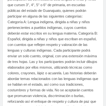
que cursen 3°, 4°, 5° o 6° de primaria, en escuelas
públicas del estado de Guanajuato, quienes podrán
participar en alguna de las siguientes categorías:
Categoría A: Lengua indígena, dirigida a niñas y niños
pertenecientes a pueblos indígenas, cuyos cuentos
deberán estar escritos en su lengua materna. Categoría B:
Español, dirigida a niñas y niños que escriban en español,
con cuentos que reflejen respeto y valoración de las
lenguas y culturas indígenas. Cada participante podrá
enviar un solo cuento, original, con una extensión máxima
de tres hojas. Las y los participantes podrán incluir dibujos
elaborados por ellos mismos, utilizando técnicas como
colores, crayones, lápiz o acuarela. Las historias deberán
abordar temas relacionados con las lenguas indígenas que
se hablan en el estado, así como sus tradiciones,
costumbres y formas de vida. No se aceptarán cuentos
que promuevan violencia, discriminación o burlas,
reforzando así el enfoque de respeto y cultura de paz que