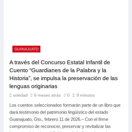
GUANAJUATO
A través del Concurso Estatal Infantil de
Cuento “Guardianes de la Palabra y la
Historia”, se impulsa la preservación de las
lenguas originarias
soledad
6 meses atrás
0
9 minutos
Los cuentos seleccionados formarán parte de un libro que
dará testimonio del patrimonio lingüístico del estado
Guanajuato, Gto., febrero 11 de 2026.– Con el firme
compromiso de reconocer, preservar y revitalizar las