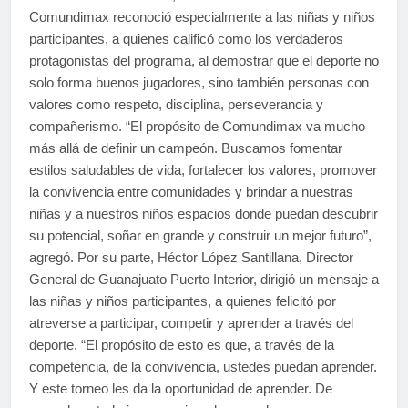
Comundimax reconoció especialmente a las niñas y niños
participantes, a quienes calificó como los verdaderos
protagonistas del programa, al demostrar que el deporte no
solo forma buenos jugadores, sino también personas con
valores como respeto, disciplina, perseverancia y
compañerismo. “El propósito de Comundimax va mucho
más allá de definir un campeón. Buscamos fomentar
estilos saludables de vida, fortalecer los valores, promover
la convivencia entre comunidades y brindar a nuestras
niñas y a nuestros niños espacios donde puedan descubrir
su potencial, soñar en grande y construir un mejor futuro”,
agregó. Por su parte, Héctor López Santillana, Director
General de Guanajuato Puerto Interior, dirigió un mensaje a
las niñas y niños participantes, a quienes felicitó por
atreverse a participar, competir y aprender a través del
deporte. “El propósito de esto es que, a través de la
competencia, de la convivencia, ustedes puedan aprender.
Y este torneo les da la oportunidad de aprender. De