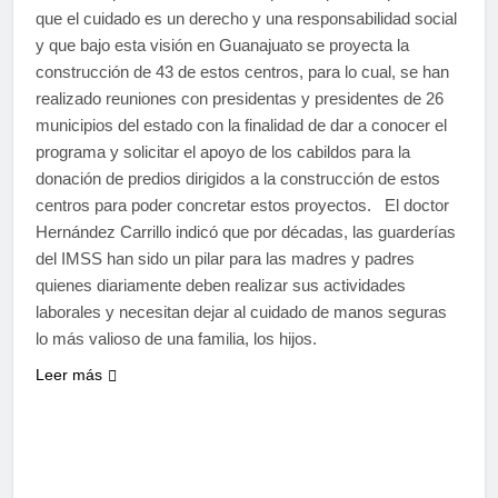
que el cuidado es un derecho y una responsabilidad social
y que bajo esta visión en Guanajuato se proyecta la
construcción de 43 de estos centros, para lo cual, se han
realizado reuniones con presidentas y presidentes de 26
municipios del estado con la finalidad de dar a conocer el
programa y solicitar el apoyo de los cabildos para la
donación de predios dirigidos a la construcción de estos
centros para poder concretar estos proyectos. El doctor
Hernández Carrillo indicó que por décadas, las guarderías
del IMSS han sido un pilar para las madres y padres
quienes diariamente deben realizar sus actividades
laborales y necesitan dejar al cuidado de manos seguras
lo más valioso de una familia, los hijos.
Leer más