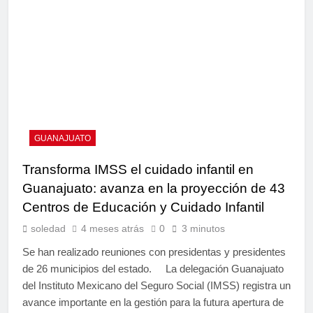
GUANAJUATO
Transforma IMSS el cuidado infantil en
Guanajuato: avanza en la proyección de 43
Centros de Educación y Cuidado Infantil
soledad
4 meses atrás
0
3 minutos
Se han realizado reuniones con presidentas y presidentes
de 26 municipios del estado. La delegación Guanajuato
del Instituto Mexicano del Seguro Social (IMSS) registra un
avance importante en la gestión para la futura apertura de