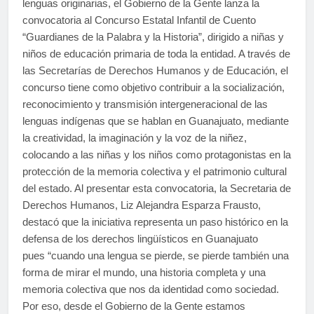
lenguas originarias, el Gobierno de la Gente lanza la
convocatoria al Concurso Estatal Infantil de Cuento
“Guardianes de la Palabra y la Historia”, dirigido a niñas y
niños de educación primaria de toda la entidad. A través de
las Secretarías de Derechos Humanos y de Educación, el
concurso tiene como objetivo contribuir a la socialización,
reconocimiento y transmisión intergeneracional de las
lenguas indígenas que se hablan en Guanajuato, mediante
la creatividad, la imaginación y la voz de la niñez,
colocando a las niñas y los niños como protagonistas en la
protección de la memoria colectiva y el patrimonio cultural
del estado. Al presentar esta convocatoria, la Secretaria de
Derechos Humanos, Liz Alejandra Esparza Frausto,
destacó que la iniciativa representa un paso histórico en la
defensa de los derechos lingüísticos en Guanajuato
pues “cuando una lengua se pierde, se pierde también una
forma de mirar el mundo, una historia completa y una
memoria colectiva que nos da identidad como sociedad.
Por eso, desde el Gobierno de la Gente estamos