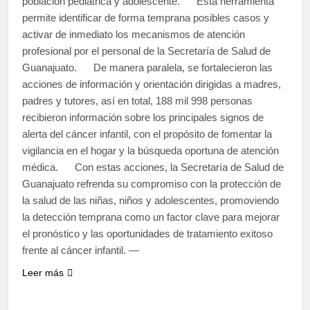
población pediátrica y adolescente. Esta herramienta
permite identificar de forma temprana posibles casos y
activar de inmediato los mecanismos de atención
profesional por el personal de la Secretaría de Salud de
Guanajuato. De manera paralela, se fortalecieron las
acciones de información y orientación dirigidas a madres,
padres y tutores, así en total, 188 mil 998 personas
recibieron información sobre los principales signos de
alerta del cáncer infantil, con el propósito de fomentar la
vigilancia en el hogar y la búsqueda oportuna de atención
médica. Con estas acciones, la Secretaría de Salud de
Guanajuato refrenda su compromiso con la protección de
la salud de las niñas, niños y adolescentes, promoviendo
la detección temprana como un factor clave para mejorar
el pronóstico y las oportunidades de tratamiento exitoso
frente al cáncer infantil. —
Leer más