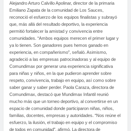
Alejandro Arturo Calvillo Apolinar, director de la primaria
Emiliano Zapata de la comunidad de Los Sauces,
reconoció el esfuerzo de los equipos finalistas y subrayó
que, más allá del resultado deportivo, la experiencia
permitió fortalecer la amistad y convivencia entre
comunidades. “Ambos equipos merecen el primer lugar y
ya lo tienen. Son ganadores pues hemos ganado en
experiencia, en compañerismo”, señaló. Asimismo,
agradeció a las empresas patrocinadoras y al equipo de
Comundimax por generar una experiencia significativa
para niñas y niños, en la que pudieron aprender sobre
respeto, convivencia, trabajo en equipo, así como sobre
saber ganar y saber perder. Paola Caraza, directora de
Comundimax, destacó que Mundimax Infantil reunió
mucho más que un torneo deportivo, al convertirse en un
espacio de comunidad donde participaron niñas, niños,
familias, docentes, empresas y autoridades. “Nos reúne el
esfuerzo, la ilusión, el trabajo en equipo y el compromiso
de todos en comunidad”, afirmó. La directora de