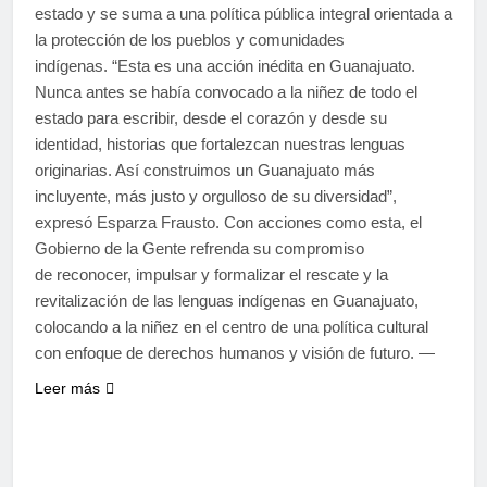
estado y se suma a una política pública integral orientada a
la protección de los pueblos y comunidades
indígenas. “Esta es una acción inédita en Guanajuato.
Nunca antes se había convocado a la niñez de todo el
estado para escribir, desde el corazón y desde su
identidad, historias que fortalezcan nuestras lenguas
originarias. Así construimos un Guanajuato más
incluyente, más justo y orgulloso de su diversidad”,
expresó Esparza Frausto. Con acciones como esta, el
Gobierno de la Gente refrenda su compromiso
de reconocer, impulsar y formalizar el rescate y la
revitalización de las lenguas indígenas en Guanajuato,
colocando a la niñez en el centro de una política cultural
con enfoque de derechos humanos y visión de futuro. —
Leer más