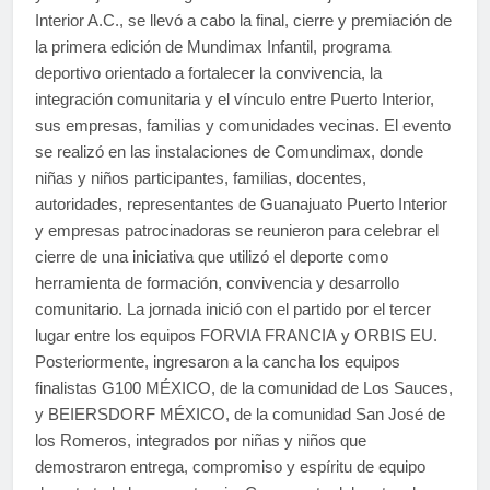
Interior A.C., se llevó a cabo la final, cierre y premiación de
la primera edición de Mundimax Infantil, programa
deportivo orientado a fortalecer la convivencia, la
integración comunitaria y el vínculo entre Puerto Interior,
sus empresas, familias y comunidades vecinas. El evento
se realizó en las instalaciones de Comundimax, donde
niñas y niños participantes, familias, docentes,
autoridades, representantes de Guanajuato Puerto Interior
y empresas patrocinadoras se reunieron para celebrar el
cierre de una iniciativa que utilizó el deporte como
herramienta de formación, convivencia y desarrollo
comunitario. La jornada inició con el partido por el tercer
lugar entre los equipos FORVIA FRANCIA y ORBIS EU.
Posteriormente, ingresaron a la cancha los equipos
finalistas G100 MÉXICO, de la comunidad de Los Sauces,
y BEIERSDORF MÉXICO, de la comunidad San José de
los Romeros, integrados por niñas y niños que
demostraron entrega, compromiso y espíritu de equipo