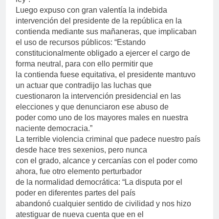
Luego expuso con gran valentía la indebida
intervención del presidente de la república en la
contienda mediante sus mañaneras, que implicaban
el uso de recursos públicos: “Estando
constitucionalmente obligado a ejercer el cargo de
forma neutral, para con ello permitir que
la contienda fuese equitativa, el presidente mantuvo
un actuar que contradijo las luchas que
cuestionaron la intervención presidencial en las
elecciones y que denunciaron ese abuso de
poder como uno de los mayores males en nuestra
naciente democracia.”
La terrible violencia criminal que padece nuestro país
desde hace tres sexenios, pero nunca
con el grado, alcance y cercanías con el poder como
ahora, fue otro elemento perturbador
de la normalidad democrática: “La disputa por el
poder en diferentes partes del país
abandonó cualquier sentido de civilidad y nos hizo
atestiguar de nueva cuenta que en el