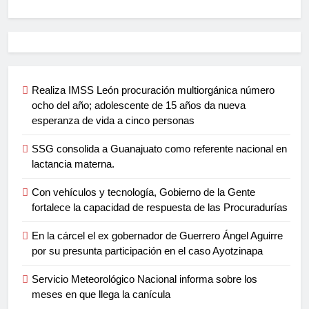
Realiza IMSS León procuración multiorgánica número
ocho del año; adolescente de 15 años da nueva
esperanza de vida a cinco personas
SSG consolida a Guanajuato como referente nacional en
lactancia materna.
Con vehículos y tecnología, Gobierno de la Gente
fortalece la capacidad de respuesta de las Procuradurías
En la cárcel el ex gobernador de Guerrero Ángel Aguirre
por su presunta participación en el caso Ayotzinapa
Servicio Meteorológico Nacional informa sobre los
meses en que llega la canícula