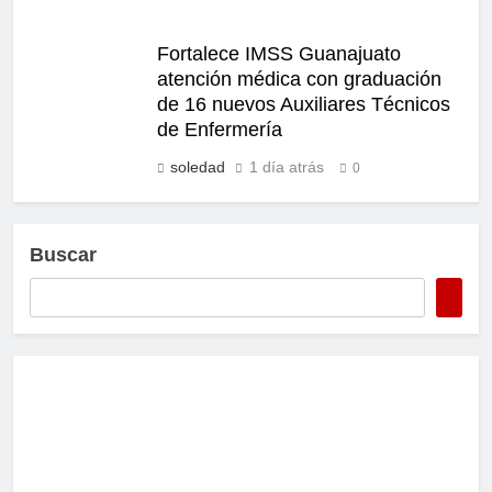
Fortalece IMSS Guanajuato
atención médica con graduación
de 16 nuevos Auxiliares Técnicos
de Enfermería
soledad
1 día atrás
0
Buscar