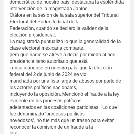
democrático de nuestro país, destacaba la espléndida
intervención de la magistrada Janine
Otálora en la sesión de la sala superior del Tribunal
Electoral del Poder Judicial de la
Federación, cuando se declaró la validez de la
elección presidencial.
La magistrada puntualizó lo que la generalidad de la
clase electoral mexicana comparte,
pero que nadie se atreve a decir, por miedo al neo
presidencialismo autoritario que está
consolidándose en nuestro país: que la elección
federal del 2 de junio de 2024 se vio
manchada por una lista larga de abusos por parte de
los actores políticos nacionales,
incluyendo la oposición. Mencionó el fraude a la ley
evidente en los procesos políticos
adelantados en las coaliciones partidistas: “Lo que
fue denominado ‘procesos políticos
novedosos’, no fue más que un fraseo para evitar
reconocer la comisión de un fraude a la
ley”.