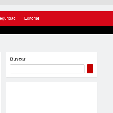
eguridad
Editorial
Buscar