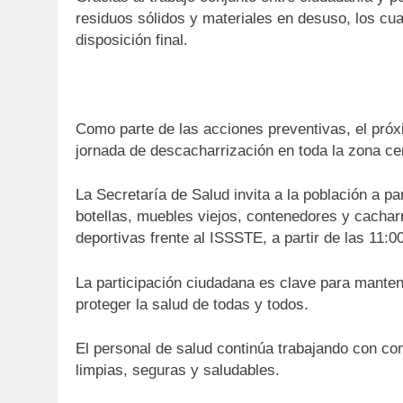
residuos sólidos y materiales en desuso, los cua
disposición final.
Como parte de las acciones preventivas, el próx
jornada de descacharrización en toda la zona cen
La Secretaría de Salud invita a la población a pa
botellas, muebles viejos, contenedores y cachar
deportivas frente al ISSSTE, a partir de las 11:
La participación ciudadana es clave para manten
proteger la salud de todas y todos.
El personal de salud continúa trabajando con c
limpias, seguras y saludables.