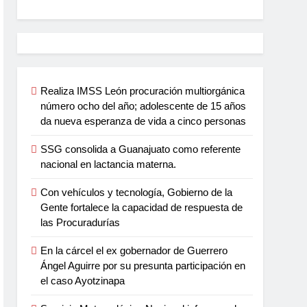
Realiza IMSS León procuración multiorgánica
número ocho del año; adolescente de 15 años
da nueva esperanza de vida a cinco personas
SSG consolida a Guanajuato como referente
nacional en lactancia materna.
Con vehículos y tecnología, Gobierno de la
Gente fortalece la capacidad de respuesta de
las Procuradurías
En la cárcel el ex gobernador de Guerrero
Ángel Aguirre por su presunta participación en
el caso Ayotzinapa