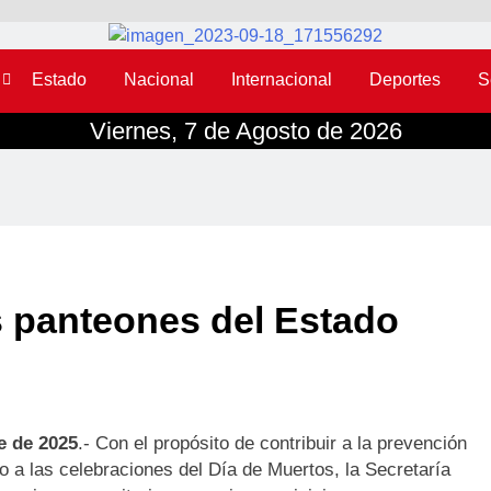
Estado
Nacional
Internacional
Deportes
S
Viernes, 7 de Agosto de 2026
 panteones del Estado
e de 2025
.-
Con el propósito de contribuir a la prevención
o a las celebraciones del Día de Muertos, la Secretaría