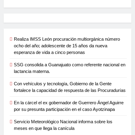
Realiza IMSS León procuración multiorgánica número
ocho del año; adolescente de 15 años da nueva
esperanza de vida a cinco personas
SSG consolida a Guanajuato como referente nacional en
lactancia materna.
Con vehículos y tecnología, Gobierno de la Gente
fortalece la capacidad de respuesta de las Procuradurías
En la cárcel el ex gobernador de Guerrero Ángel Aguirre
por su presunta participación en el caso Ayotzinapa
Servicio Meteorológico Nacional informa sobre los
meses en que llega la canícula