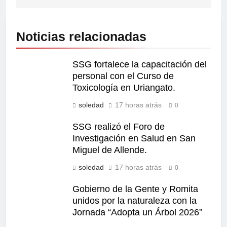
Noticias relacionadas
SSG fortalece la capacitación del
personal con el Curso de
Toxicología en Uriangato.
soledad
17 horas atrás
0
SSG realizó el Foro de
Investigación en Salud en San
Miguel de Allende.
soledad
17 horas atrás
0
Gobierno de la Gente y Romita
unidos por la naturaleza con la
Jornada “Adopta un Árbol 2026”