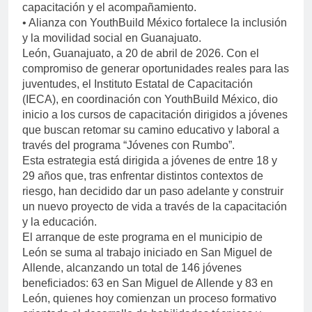
capacitación y el acompañamiento.
• Alianza con YouthBuild México fortalece la inclusión
y la movilidad social en Guanajuato.
León, Guanajuato, a 20 de abril de 2026. Con el
compromiso de generar oportunidades reales para las
juventudes, el Instituto Estatal de Capacitación
(IECA), en coordinación con YouthBuild México, dio
inicio a los cursos de capacitación dirigidos a jóvenes
que buscan retomar su camino educativo y laboral a
través del programa “Jóvenes con Rumbo”.
Esta estrategia está dirigida a jóvenes de entre 18 y
29 años que, tras enfrentar distintos contextos de
riesgo, han decidido dar un paso adelante y construir
un nuevo proyecto de vida a través de la capacitación
y la educación.
El arranque de este programa en el municipio de
León se suma al trabajo iniciado en San Miguel de
Allende, alcanzando un total de 146 jóvenes
beneficiados: 63 en San Miguel de Allende y 83 en
León, quienes hoy comienzan un proceso formativo