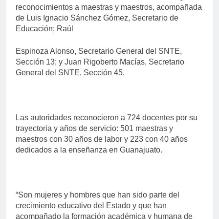
reconocimientos a maestras y maestros, acompañada
de Luis Ignacio Sánchez Gómez, Secretario de
Educación; Raúl
Espinoza Alonso, Secretario General del SNTE,
Sección 13; y Juan Rigoberto Macías, Secretario
General del SNTE, Sección 45.
Las autoridades reconocieron a 724 docentes por su
trayectoria y años de servicio: 501 maestras y
maestros con 30 años de labor y 223 con 40 años
dedicados a la enseñanza en Guanajuato.
“Son mujeres y hombres que han sido parte del
crecimiento educativo del Estado y que han
acompañado la formación académica y humana de