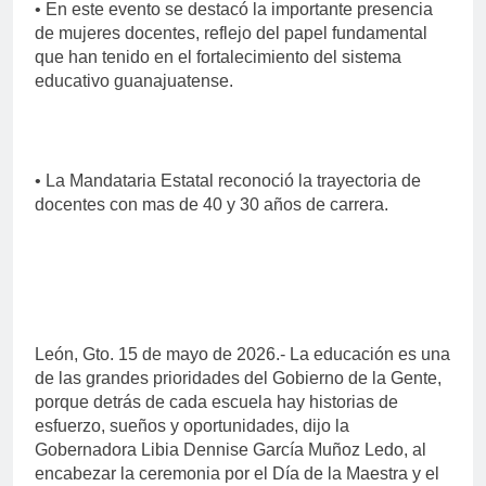
• En este evento se destacó la importante presencia
de mujeres docentes, reflejo del papel fundamental
que han tenido en el fortalecimiento del sistema
educativo guanajuatense.
• La Mandataria Estatal reconoció la trayectoria de
docentes con mas de 40 y 30 años de carrera.
León, Gto. 15 de mayo de 2026.- La educación es una
de las grandes prioridades del Gobierno de la Gente,
porque detrás de cada escuela hay historias de
esfuerzo, sueños y oportunidades, dijo la
Gobernadora Libia Dennise García Muñoz Ledo, al
encabezar la ceremonia por el Día de la Maestra y el