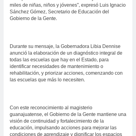
miles de niñas, niños y jóvenes”, expresó Luis Ignacio
Sánchez Gómez, Secretario de Educación del
Gobierno de la Gente.
Durante su mensaje, la Gobernadora Libia Dennise
anunció la elaboración de un diagnóstico integral de
todas las escuelas que hay en el Estado, para
identificar necesidades de mantenimiento o
rehabilitación, y priorizar acciones, comenzando con
las escuelas que más lo necesiten.
Con este reconocimiento al magisterio
guanajuatense, el Gobierno de la Gente mantiene una
visión de continuidad y fortalecimiento de la
educación, impulsando acciones para mejorar las
condiciones de aprendizaje y dignificar los espacios