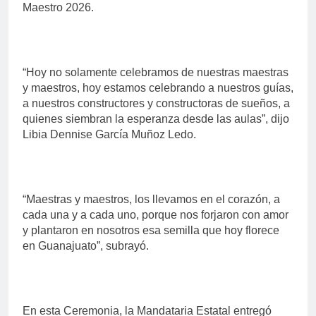
Maestro 2026.
“Hoy no solamente celebramos de nuestras maestras
y maestros, hoy estamos celebrando a nuestros guías,
a nuestros constructores y constructoras de sueños, a
quienes siembran la esperanza desde las aulas”, dijo
Libia Dennise García Muñoz Ledo.
“Maestras y maestros, los llevamos en el corazón, a
cada una y a cada uno, porque nos forjaron con amor
y plantaron en nosotros esa semilla que hoy florece
en Guanajuato”, subrayó.
En esta Ceremonia, la Mandataria Estatal entregó