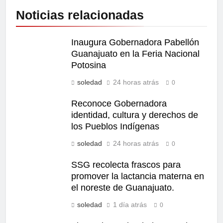
Noticias relacionadas
Inaugura Gobernadora Pabellón
Guanajuato en la Feria Nacional
Potosina
soledad
24 horas atrás
0
Reconoce Gobernadora
identidad, cultura y derechos de
los Pueblos Indígenas
soledad
24 horas atrás
0
SSG recolecta frascos para
promover la lactancia materna en
el noreste de Guanajuato.
soledad
1 día atrás
0