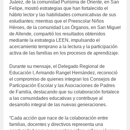
Juárez, de la comunidad Purísima de Oriente, en San
Felipe, mostró estrategias que han fortalecido el
hábito lector y las habilidades comunicativas de sus
estudiantes; mientras que el Preescolar Niños
Héroes, de la comunidad Los Órganos, en San Miguel
de Allende, compartió los resultados obtenidos
mediante la estrategia LEEN, impulsando el
acercamiento temprano a la lectura y la participación
activa de las familias en los procesos de aprendizaje.
Durante su mensaje, el Delegado Regional de
Educación I, Armando Rangel Hernández, reconoció
el compromiso de quienes integran los Consejos de
Participación Escolar y las Asociaciones de Padres
de Familia, destacando que su colaboración fortalece
a las comunidades educativas y contribuye al
desarrollo integral de las nuevas generaciones.
“Cada acción que nace de la colaboración entre
familias, docentes y directivos representa una