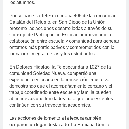
los alumnos.
Por su parte, la Telesecundaria 406 de la comunidad
Catalán del Refugio, en San Diego de la Unión,
presentó las acciones desarrolladas a través de su
Consejo de Participación Escolar, promoviendo la
colaboración entre escuela y comunidad para generar
entornos más participativos y comprometidos con la
formación integral de las y los estudiantes.
En Dolores Hidalgo, la Telesecundaria 1027 de la
comunidad Soledad Nueva, compartió una
experiencia enfocada en la reinserción educativa,
demostrando que el acompañamiento cercano y el
trabajo coordinado entre escuela y familia pueden
abrir nuevas oportunidades para que adolescentes
continúen con su trayectoria académica.
Las acciones de fomento a la lectura también
ocuparon un lugar destacado. La Primaria Benito