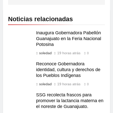
Noticias relacionadas
Inaugura Gobernadora Pabellón
Guanajuato en la Feria Nacional
Potosina
soledad
19 horas atrás
0
Reconoce Gobernadora
identidad, cultura y derechos de
los Pueblos Indígenas
soledad
19 horas atrás
0
SSG recolecta frascos para
promover la lactancia materna en
el noreste de Guanajuato.