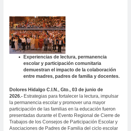
Experiencias de lectura, permanencia
escolar y participación comunitaria
demuestran el impacto de la colaboración
entre madres, padres de familia y docentes.
Dolores Hidalgo C.I.N., Gto., 03 de junio de
2026.-
Estrategias para fortalecer la lectura, impulsar
la permanencia escolar y promover una mayor
participación de las familias en la educación fueron
presentadas durante el Evento Regional de Cierre de
Trabajos de los Consejos de Participación Escolar y
Asociaciones de Padres de Familia del ciclo escolar