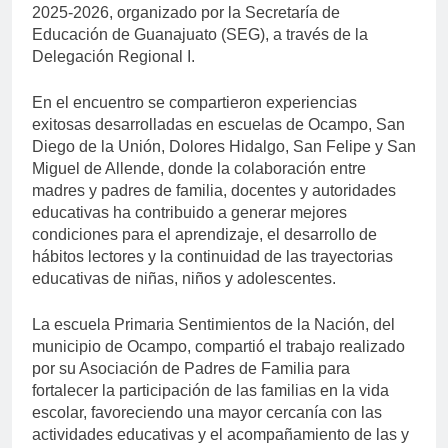
2025-2026, organizado por la Secretaría de
Educación de Guanajuato (SEG), a través de la
Delegación Regional I.
En el encuentro se compartieron experiencias
exitosas desarrolladas en escuelas de Ocampo, San
Diego de la Unión, Dolores Hidalgo, San Felipe y San
Miguel de Allende, donde la colaboración entre
madres y padres de familia, docentes y autoridades
educativas ha contribuido a generar mejores
condiciones para el aprendizaje, el desarrollo de
hábitos lectores y la continuidad de las trayectorias
educativas de niñas, niños y adolescentes.
La escuela Primaria Sentimientos de la Nación, del
municipio de Ocampo, compartió el trabajo realizado
por su Asociación de Padres de Familia para
fortalecer la participación de las familias en la vida
escolar, favoreciendo una mayor cercanía con las
actividades educativas y el acompañamiento de las y